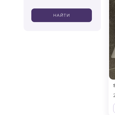
НАЙТИ