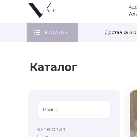
Ад
Ал
Доставка и о
КАТАЛОГ
Каталог
КАТЕГОРИЯ