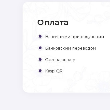
Оплата
Наличными при получении
Банковским переводом
Счет на оплату
Kaspi QR