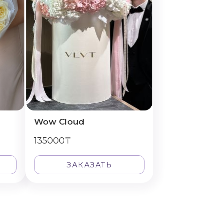
Wow Cloud
135000₸
ЗАКАЗАТЬ