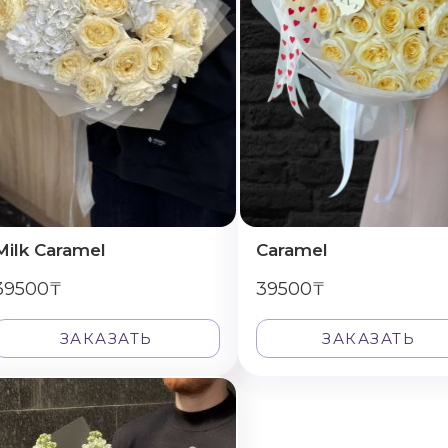
Milk Caramel
Caramel
39500₸
39500₸
ЗАКАЗАТЬ
ЗАКАЗАТЬ