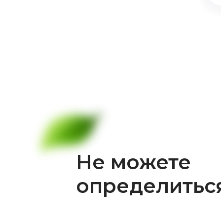
Не можете
определитьс