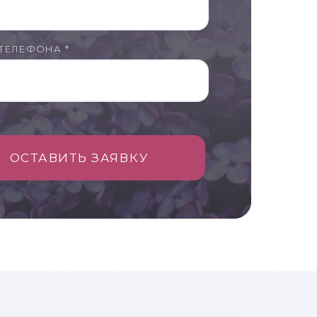
ТЕЛЕФОНА *
ОСТАВИТЬ ЗАЯВКУ