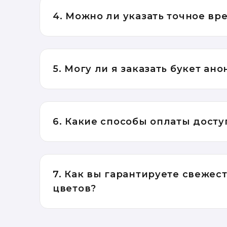
4. Можно ли указать точное вр
5. Могу ли я заказать букет ан
6. Какие способы оплаты дост
7. Как вы гарантируете свежес
цветов?