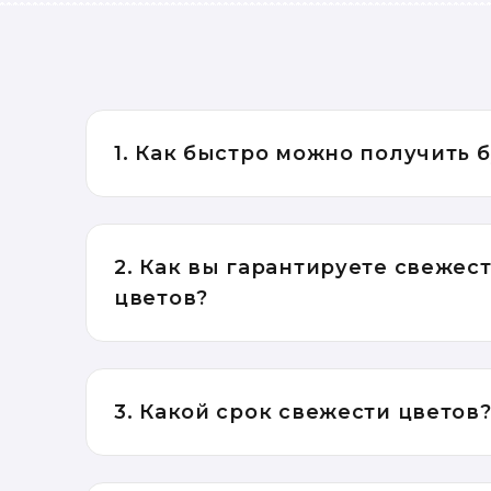
1. Как быстро можно получить 
2. Как вы гарантируете свежес
цветов?
3. Какой срок свежести цветов