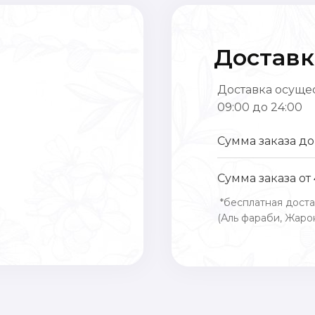
Доставк
Доставка осущес
09:00 до 24:00
Сумма заказа до
Сумма заказа от
*бесплатная доста
(Аль фараби, Жарок