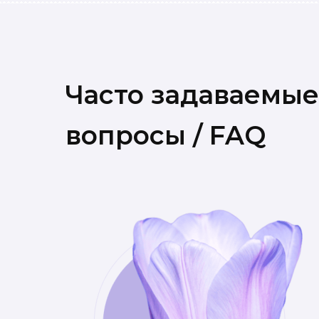
Часто задаваемые
вопросы / FAQ