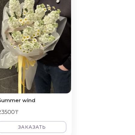
Summer wind
23500₸
ЗАКАЗАТЬ