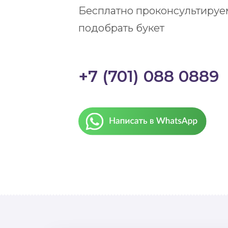
Бесплатно проконсультируе
подобрать букет
+7 (701) 088 0889