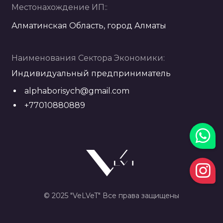
Местонахождение ИП::
Алматинская Область, город Алматы
Наименования Сектора Экономики:
Индивидуальный предприниматель
alphaborisych@gmail.com
+77010880889
© 2025 "VeLVeT" Все права защищены