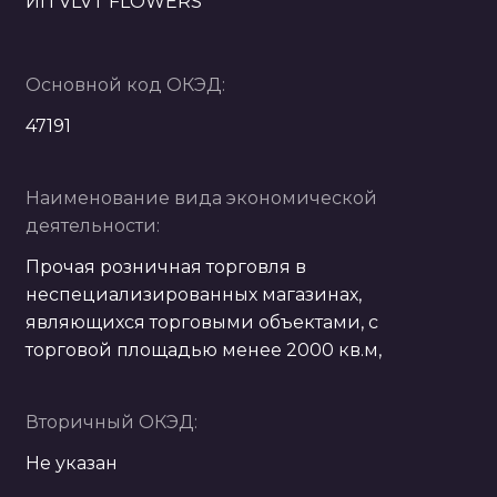
ИП VLVT FLOWERS
Основной код ОКЭД:
47191
Наименование вида экономической
деятельности:
Прочая розничная торговля в
неспециализированных магазинах,
являющихся торговыми объектами, с
торговой площадью менее 2000 кв.м,
Вторичный ОКЭД:
Не указан