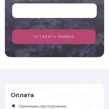
ОСТАВИТЬ ЗАЯВКУ
Оплата
Наличными при получении