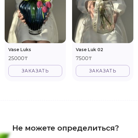
Vase Luks
Vase Luk 02
25000₸
7500₸
ЗАКАЗАТЬ
ЗАКАЗАТЬ
Не можете определиться?