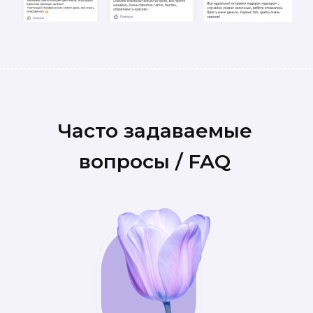
Часто задаваемые
вопросы / FAQ