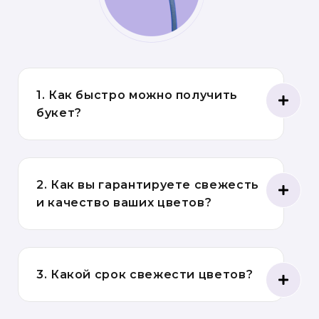
1. Как быстро можно получить
букет?
2. Как вы гарантируете свежесть
и качество ваших цветов?
3. Какой срок свежести цветов?