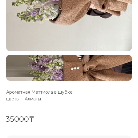
Ароматная Маттиола в шубке
цветы г. Алматы
35000₸