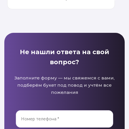
Не нашли ответа на свой
вопрос?
Заполните форму — мы свяжемся с вами,
подберём букет под повод и учтём все
пожелания