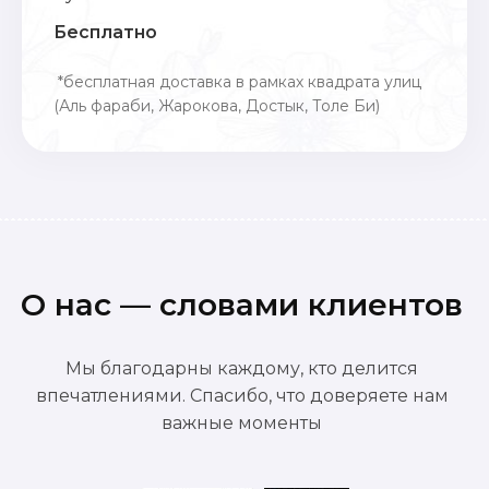
Бесплатно
*бесплатная доставка в рамках квадрата улиц
(Аль фараби, Жарокова, Достык, Толе Би)
О нас — словами клиентов
Мы благодарны каждому, кто делится
впечатлениями. Спасибо, что доверяете нам
важные моменты