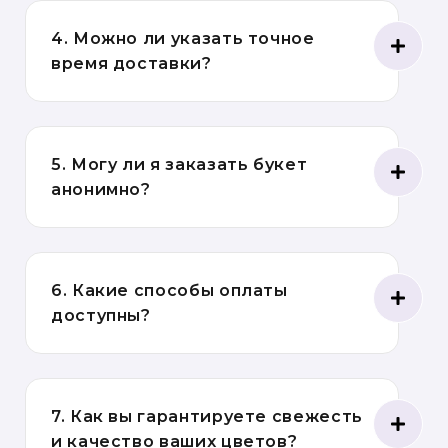
4. Можно ли указать точное
время доставки?
5. Могу ли я заказать букет
анонимно?
6. Какие способы оплаты
доступны?
7. Как вы гарантируете свежесть
и качество ваших цветов?