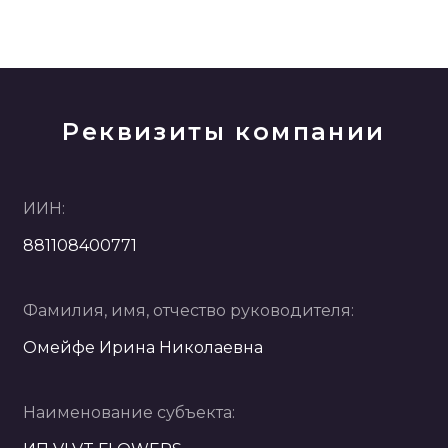
Реквизиты компании
ИИН:
881108400771
Фамилия, имя, отчество руководителя:
Омейфе Ирина Николаевна
Наименование субъекта: