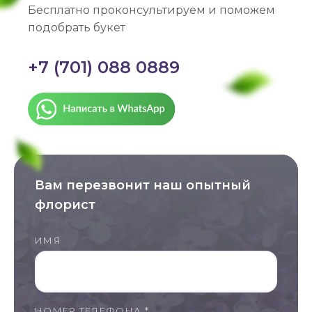
Бесплатно проконсультируем и поможем
подобрать букет
+7 (701) 088 0889
Вам перезвонит наш опытный
флорист
ИМЯ
НОМЕР ТЕЛЕФОНА *