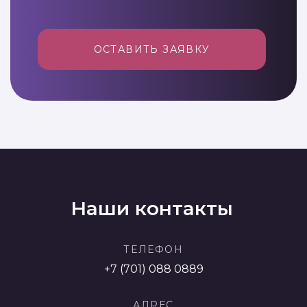
ОСТАВИТЬ ЗАЯВКУ
Наши контакты
ТЕЛЕФОН
+7 (701) 088 0889
АДРЕС