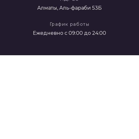
Алматы, Аль-фараби 53Б
График работы
Ежедневно с 09:00 до 24:00