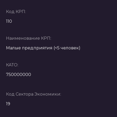
Код КРП:
110
Наименование КРП:
Малые предприятия (<5 человек)
КАТО:
750000000
Код Сектора Экономики:
19