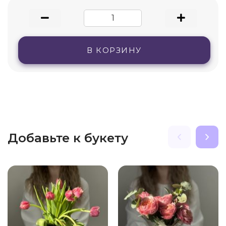
В КОРЗИНУ
Добавьте к букету