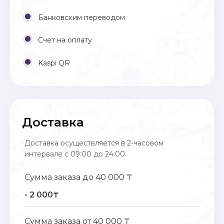
Банковским переводом
Счет на оплату
Kaspi QR
Доставка
Доставка осуществляется в 2-часовом
интервале с 09:00 до 24:00
Сумма заказа до 40 000 ₸
- 2 000₸
Сумма заказа от 40 000 ₸