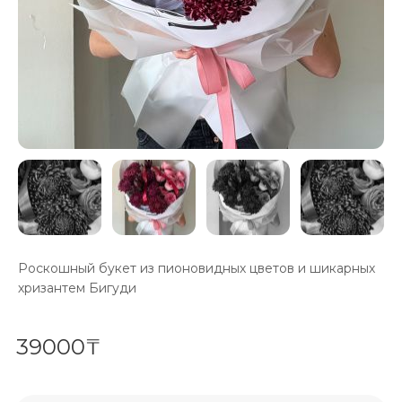
Роскошный букет из пионовидных цветов и шикарных
хризантем Бигуди
39000₸