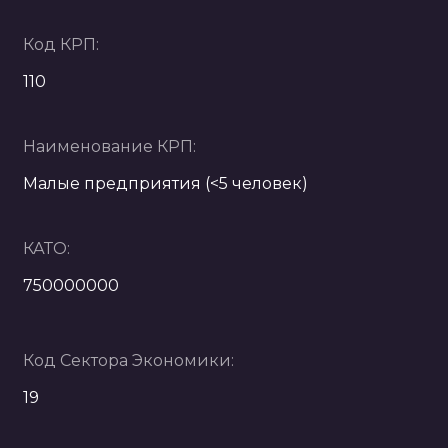
Код КРП:
110
Наименование КРП:
Малые предприятия (<5 человек)
КАТО:
750000000
Код Сектора Экономики:
19