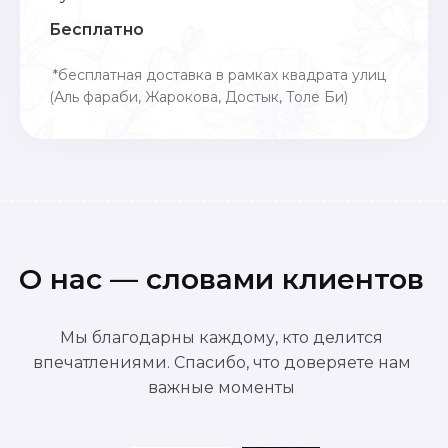
Бесплатно
*бесплатная доставка в рамках квадрата улиц
(Аль фараби, Жарокова, Достык, Толе Би)
О нас — словами клиентов
Мы благодарны каждому, кто делится
впечатлениями. Спасибо, что доверяете нам
важные моменты