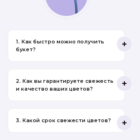
1. Как быстро можно получить
букет?
2. Как вы гарантируете свежесть
и качество ваших цветов?
3. Какой срок свежести цветов?