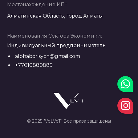
Местонахождение ИП::
Алматинская Область, город Алматы
Наименования Сектора Экономики:
Индивидуальный предприниматель
alphaborisych@gmail.com
+77010880889
© 2025 "VeLVeT" Все права защищены