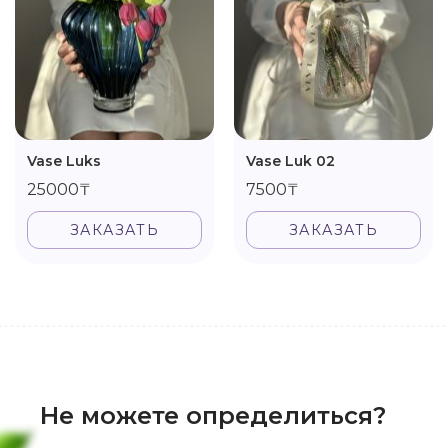
Vase Luks
Vase Luk 02
25000₸
7500₸
ЗАКАЗАТЬ
ЗАКАЗАТЬ
Не можете определиться?