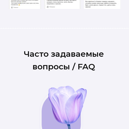
Часто задаваемые
вопросы / FAQ