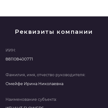
Реквизиты компании
ИИН:
881108400771
Фамилия, имя, отчество руководителя:
Омейфе Ирина Николаевна
Наименование субъекта: