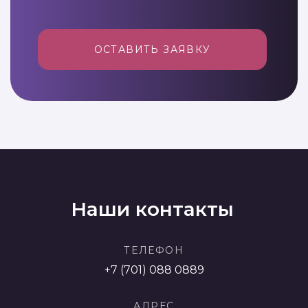
ОСТАВИТЬ ЗАЯВКУ
Наши контакты
ТЕЛЕФОН
+7 (701) 088 0889
АДРЕС