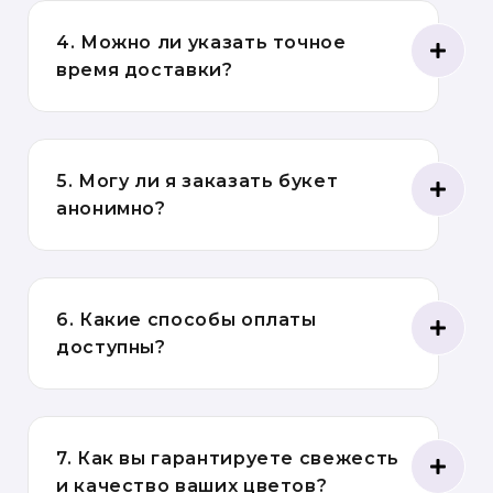
4. Можно ли указать точное
время доставки?
5. Могу ли я заказать букет
анонимно?
6. Какие способы оплаты
доступны?
7. Как вы гарантируете свежесть
и качество ваших цветов?