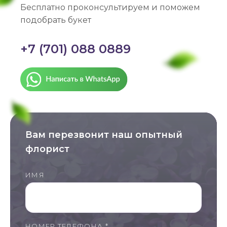
Бесплатно проконсультируем и поможем
подобрать букет
+7 (701) 088 0889
Вам перезвонит наш опытный
флорист
ИМЯ
НОМЕР ТЕЛЕФОНА *