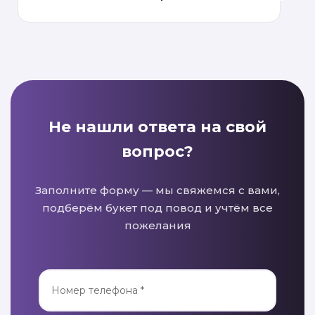
Не нашли ответа на свой
вопрос?
Заполните форму — мы свяжемся с вами,
подберём букет под повод и учтём все
пожелания