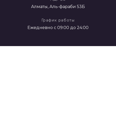
Алматы, Аль-фараби 53Б
График работы
Ежедневно с 09:00 до 24:00