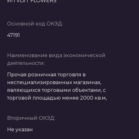
ИП VLVT FLOWERS
Основной код ОКЭД:
47191
Наименование вида экономической
деятельности:
Прочая розничная торговля в
неспециализированных магазинах,
являющихся торговыми объектами, с
торговой площадью менее 2000 кв.м,
Вторичный ОКЭД:
Не указан