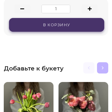
В КОРЗИНУ
Добавьте к букету