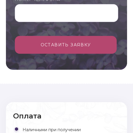
ОСТАВИТЬ ЗАЯВКУ
Оплата
Наличными при получении