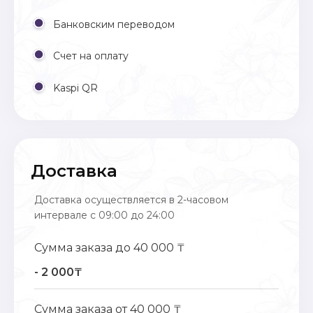
Банковским переводом
Счет на оплату
Kaspi QR
Доставка
Доставка осуществляется в 2-часовом
интервале с 09:00 до 24:00
Сумма заказа до 40 000 ₸
- 2 000₸
Сумма заказа от 40 000 ₸