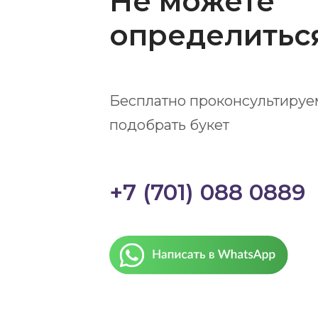
Не можете
определитьс
Бесплатно проконсультируе
подобрать букет
+7 (701) 088 0889