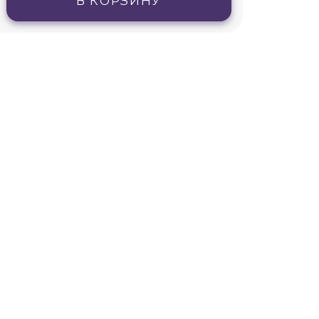
В КОРЗИНУ