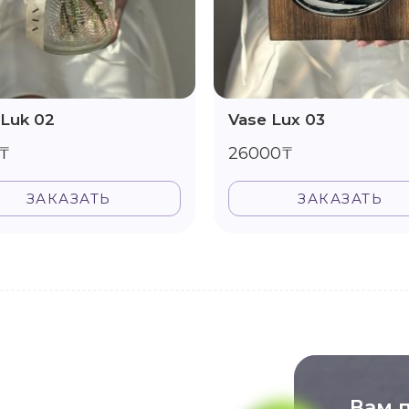
 Luk 02
Vase Lux 03
₸
26000₸
ЗАКАЗАТЬ
ЗАКАЗАТЬ
Вам 