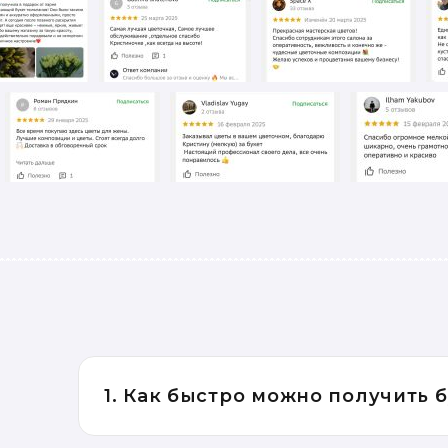
1. Как быстро можно получить 