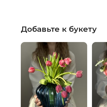
Добавьте к букету