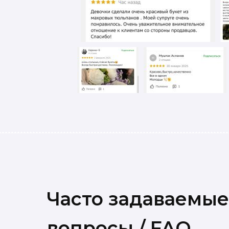
Часто задаваемые
вопросы / FAQ