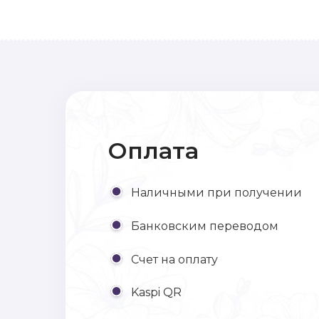
Оплата
Наличными при получении
Банковским переводом
Счет на оплату
Kaspi QR