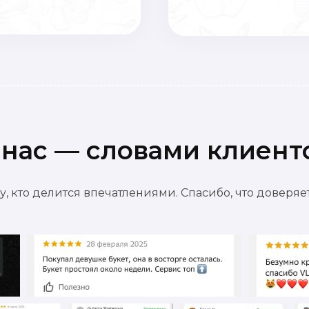
 нас — словами клиент
, кто делится впечатлениями. Спасибо, что доверя