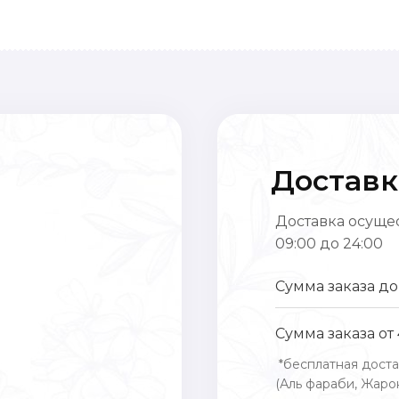
Доставк
Доставка осущес
09:00 до 24:00
Сумма заказа до
Сумма заказа от
*бесплатная доста
(Аль фараби, Жарок