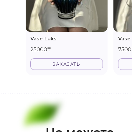
Vase Luks
Vase
25000₸
7500
ЗАКАЗАТЬ