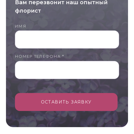
Вам перезвонит наш опытный
флорист
ИМЯ
НОМЕР ТЕЛЕФОНА *
ОСТАВИТЬ ЗАЯВКУ