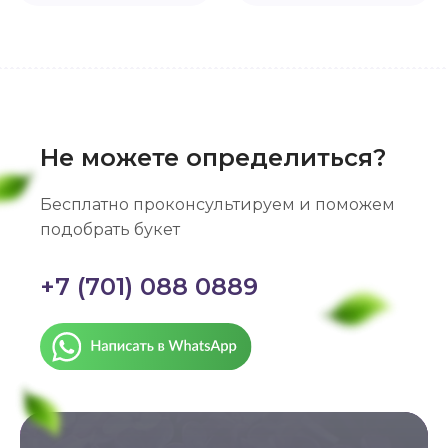
Не можете определиться?
Бесплатно проконсультируем и поможем
подобрать букет
+7 (701) 088 0889