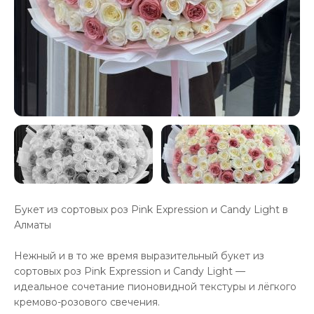
Букет из сортовых роз Pink Expression и Candy Light в
Алматы
Нежный и в то же время выразительный букет из
сортовых роз Pink Expression и Candy Light —
идеальное сочетание пионовидной текстуры и лёгкого
кремово-розового свечения.