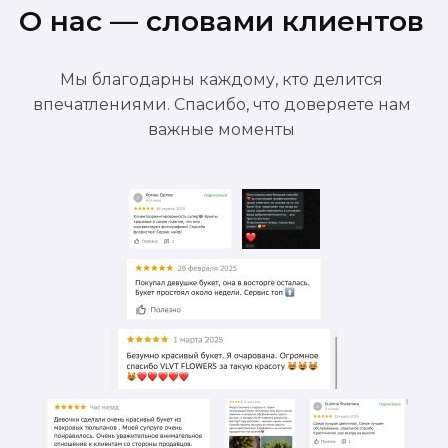
О нас — словами клиентов
Мы благодарны каждому, кто делится
впечатлениями. Спасибо, что доверяете нам
важные моменты