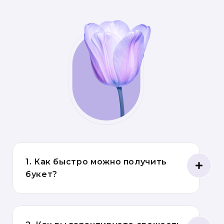
1. Как быстро можно получить
букет?