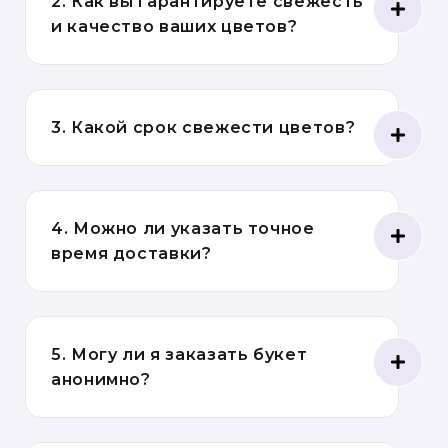
2. Как вы гарантируете свежесть
и качество ваших цветов?
3. Какой срок свежести цветов?
4. Можно ли указать точное
время доставки?
5. Могу ли я заказать букет
анонимно?