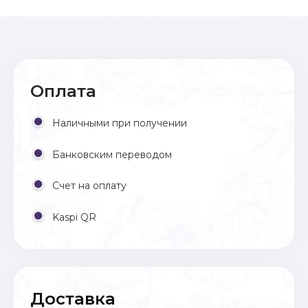
Оплата
Наличными при получении
Банковским переводом
Счет на оплату
Kaspi QR
Доставка