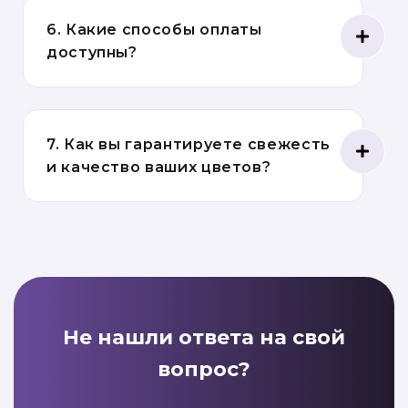
6. Какие способы оплаты
доступны?
7. Как вы гарантируете свежесть
и качество ваших цветов?
Не нашли ответа на свой
вопрос?