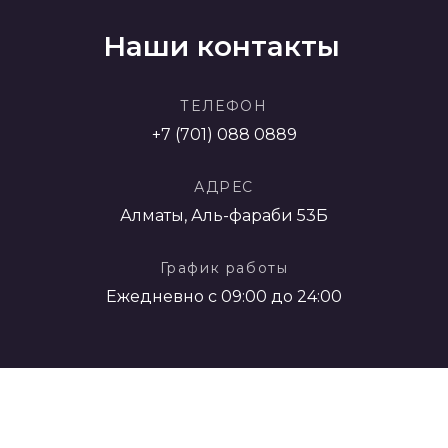
Наши контакты
ТЕЛЕФОН
+7 (701) 088 0889
АДРЕС
Алматы, Аль-фараби 53Б
График работы
Ежедневно с 09:00 до 24:00