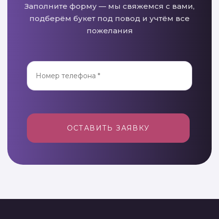
Заполните форму — мы свяжемся с вами,
подберём букет под повод и учтём все
пожелания
ОСТАВИТЬ ЗАЯВКУ