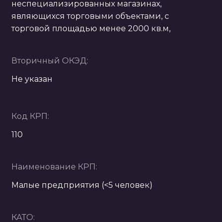
неспециализированных магазинах,
являющихся торговыми объектами, с
торговой площадью менее 2000 кв.м,
Вторичный ОКЭД:
Не указан
Код КРП:
110
Наименование КРП:
Малые предприятия (<5 человек)
КАТО: