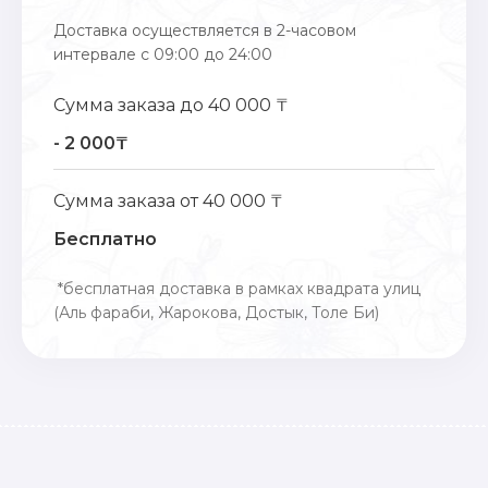
Доставка осуществляется в 2-часовом
интервале с 09:00 до 24:00
Сумма заказа до 40 000 ₸
- 2 000₸
Сумма заказа от 40 000 ₸
Бесплатно
*бесплатная доставка в рамках квадрата улиц
(Аль фараби, Жарокова, Достык, Толе Би)