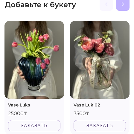
Добавьте к букету
Vase Luks
Vase Luk 02
25000₸
7500₸
ЗАКАЗАТЬ
ЗАКАЗАТЬ