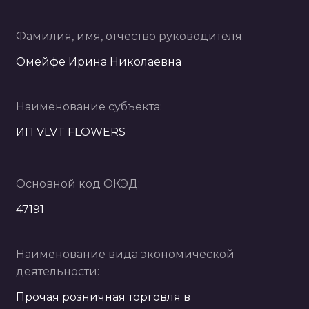
Фамилия, имя, отчество руководителя:
Омейфе Ирина Николаевна
Наименование субъекта:
ИП VLVT FLOWERS
Основной код ОКЭД:
47191
Наименование вида экономической
деятельности:
Прочая розничная торговля в