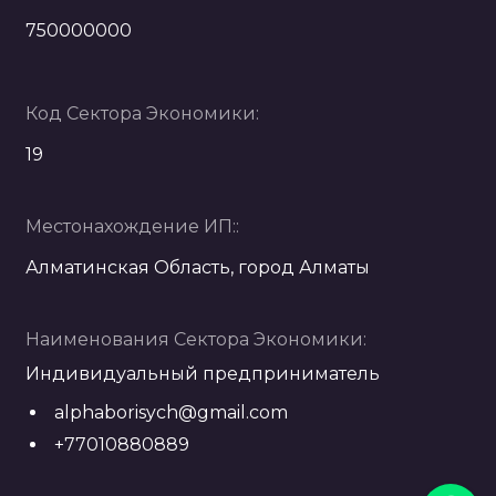
750000000
Код Сектора Экономики:
19
Местонахождение ИП::
Алматинская Область, город Алматы
Наименования Сектора Экономики:
Индивидуальный предприниматель
alphaborisych@gmail.com
+77010880889