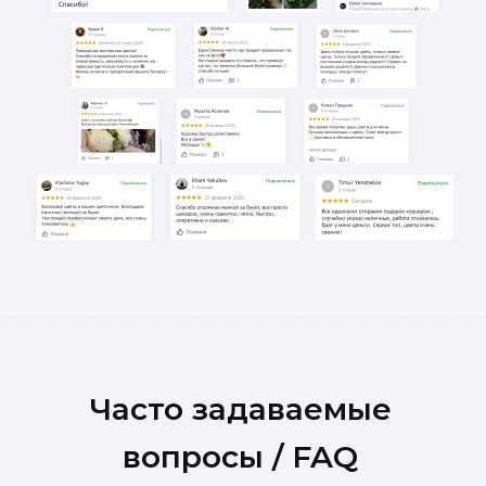
Часто задаваемые
вопросы / FAQ