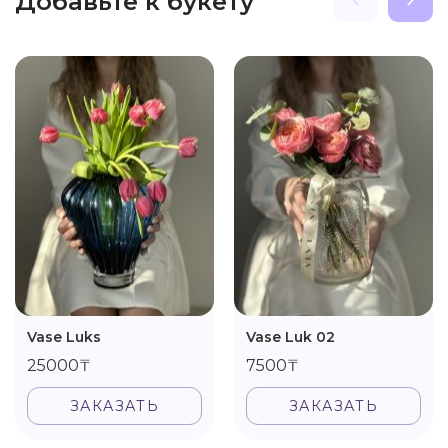
Добавьте к букету
Vase Luks
Vase Luk 02
25000₸
7500₸
ЗАКАЗАТЬ
ЗАКАЗАТЬ