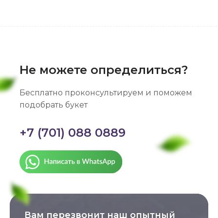
Не можете определиться?
Бесплатно проконсультируем и поможем
подобрать букет
+7 (701) 088 0889
Вам перезвонит наш опытный