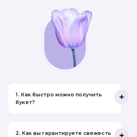
1. Как быстро можно получить
букет?
2. Как вы гарантируете свежесть