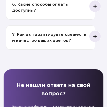
6. Какие способы оплаты
доступны?
7. Как вы гарантируете свежесть
и качество ваших цветов?
Не нашли ответа на свой
вопрос?
Заполните форму — мы свяжемся с вами,