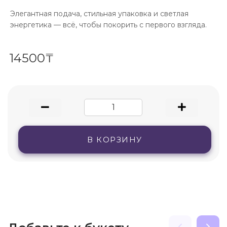
Элегантная подача, стильная упаковка и светлая
энергетика — всё, чтобы покорить с первого взгляда.
14500₸
В КОРЗИНУ