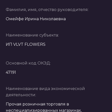
Фамилия, имя, отчество руководителя:
Омейфе Ирина Николаевна
Наименование субъекта:
ИП VLVT FLOWERS
Основной код ОКЭД:
47191
Наименование вида экономической
деятельности:
Прочая розничная торговля в
неспециализированных магазинах,