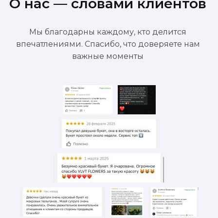
О нас — словами клиентов
Мы благодарны каждому, кто делится
впечатлениями. Спасибо, что доверяете нам
важные моменты