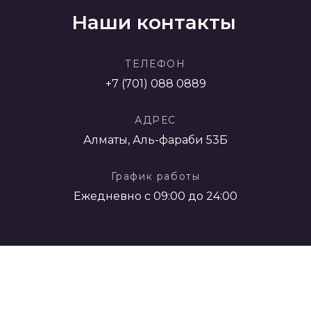
Наши контакты
ТЕЛЕФОН
+7 (701) 088 0889
АДРЕС
Алматы, Аль-фараби 53Б
График работы
Ежедневно с 09:00 до 24:00