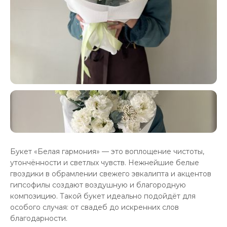
Букет «Белая гармония» — это воплощение чистоты,
утончённости и светлых чувств. Нежнейшие белые
гвоздики в обрамлении свежего эвкалипта и акцентов
гипсофилы создают воздушную и благородную
композицию. Такой букет идеально подойдёт для
особого случая: от свадеб до искренних слов
благодарности.