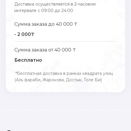
Доставка осуществляется в 2-часовом
интервале с 09:00 до 24:00
Сумма заказа до 40 000 ₸
- 2 000₸
Сумма заказа от 40 000 ₸
Бесплатно
*бесплатная доставка в рамках квадрата улиц
(Аль фараби, Жарокова, Достык, Толе Би)