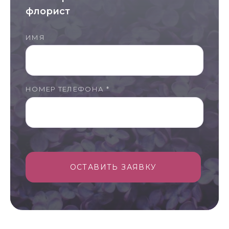
флорист
ИМЯ
НОМЕР ТЕЛЕФОНА *
ОСТАВИТЬ ЗАЯВКУ