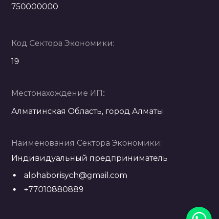
750000000
Код Сектора Экономики:
19
Местонахождение ИП::
Алматинская Область, город Алматы
Наименования Сектора Экономики:
Индивидуальный предприниматель
alphaborisych@gmail.com
+77010880889