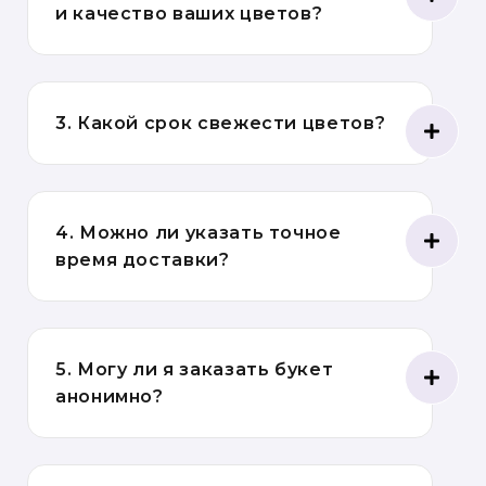
и качество ваших цветов?
3. Какой срок свежести цветов?
4. Можно ли указать точное
время доставки?
5. Могу ли я заказать букет
анонимно?