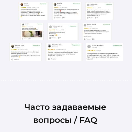
Часто задаваемые
вопросы / FAQ