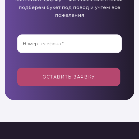
подберём букет под повод и учтём все
пожелания
ОСТАВИТЬ ЗАЯВКУ