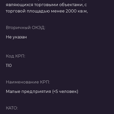
являющихся торговыми объектами, с
торговой площадью менее 2000 кв.м,
Вторичный ОКЭД:
Не указан
Код КРП:
110
Наименование КРП:
Малые предприятия (<5 человек)
КАТО: