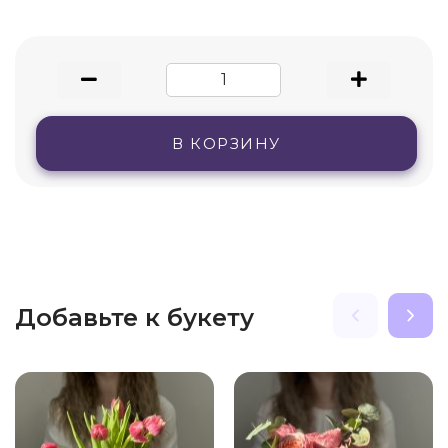
В КОРЗИНУ
Добавьте к букету