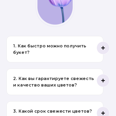
1. Как быстро можно получить
букет?
2. Как вы гарантируете свежесть
и качество ваших цветов?
3. Какой срок свежести цветов?