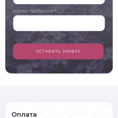
НОМЕР ТЕЛЕФОНА *
ОСТАВИТЬ ЗАЯВКУ
Оплата