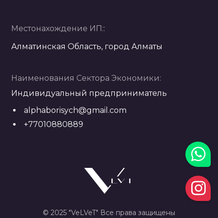
Местонахождение ИП::
Алматинская Область, город Алматы
Наименования Сектора Экономики:
Индивидуальный предприниматель
alphaborisych@gmail.com
+77010880889
© 2025 "VeLVeT" Все права защищены