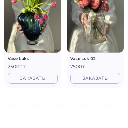
Vase Luks
Vase Luk 02
25000₸
7500₸
ЗАКАЗАТЬ
ЗАКАЗАТЬ