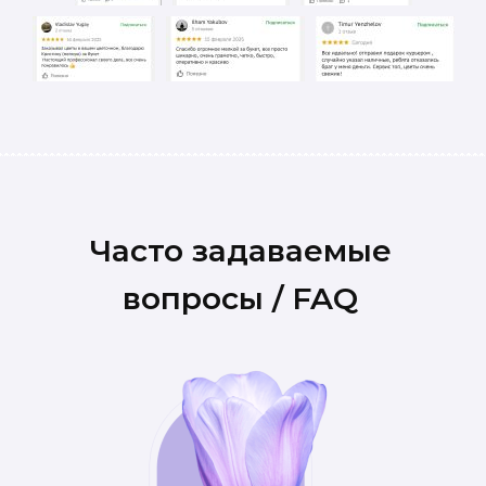
Часто задаваемые
вопросы / FAQ