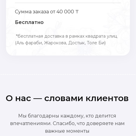
Сумма заказа от 40 000 ₸
Бесплатно
*бесплатная доставка в рамках квадрата улиц
(Аль фараби, Жарокова, Достык, Толе Би)
О нас — словами клиентов
Мы благодарны каждому, кто делится
впечатлениями. Спасибо, что доверяете нам
важные моменты