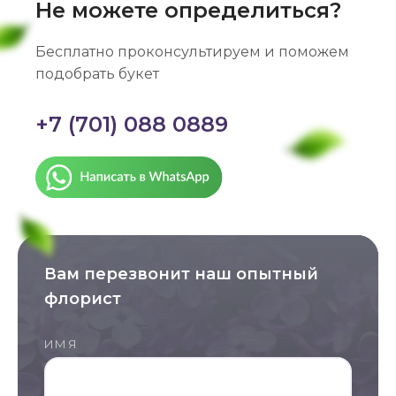
Не можете определиться?
Бесплатно проконсультируем и поможем
подобрать букет
+7 (701) 088 0889
Вам перезвонит наш опытный
флорист
ИМЯ