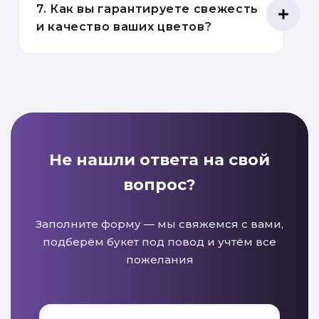
7. Как вы гарантируете свежесть
и качество ваших цветов?
Не нашли ответа на свой
вопрос?
Заполните форму — мы свяжемся с вами,
подберём букет под повод и учтём все
пожелания