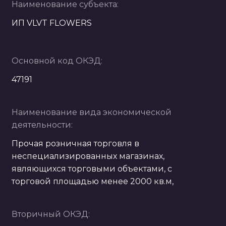
Наименование субъекта:
ИП VLVT FLOWERS
Основной код ОКЭД:
47191
Наименование вида экономической
деятельности:
Прочая розничная торговля в
неспециализированных магазинах,
являющихся торговыми объектами, с
торговой площадью менее 2000 кв.м,
Вторичный ОКЭД: