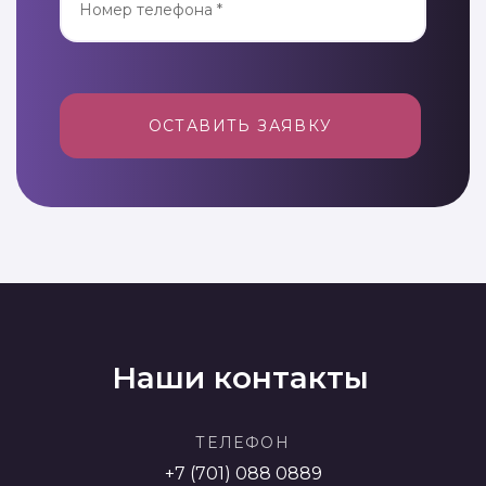
ОСТАВИТЬ ЗАЯВКУ
Наши контакты
ТЕЛЕФОН
+7 (701) 088 0889