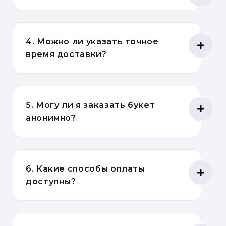
4. Можно ли указать точное
время доставки?
5. Могу ли я заказать букет
анонимно?
6. Какие способы оплаты
доступны?