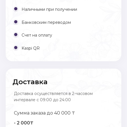
Наличными при получении
Банковским переводом
Счет на оплату
Kaspi QR
Доставка
Доставка осуществляется в 2-часовом
интервале с 09:00 до 24:00
Сумма заказа до 40 000 ₸
- 2 000₸