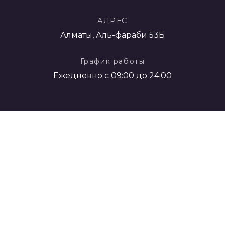
АДРЕС
Алматы, Аль-фараби 53Б
График работы
Ежедневно с 09:00 до 24:00