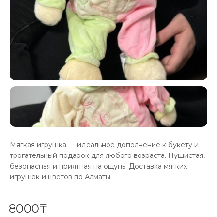
Мягкая игрушка — идеальное дополнение к букету и
трогательный подарок для любого возраста. Пушистая,
безопасная и приятная на ощупь. Доставка мягких
игрушек и цветов по Алматы.
8000₸