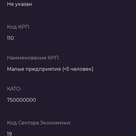
Не указан
Код КРП:
110
Наименование КРП:
Малые предприятия (<5 человек)
КАТО:
750000000
Код Сектора Экономики:
19