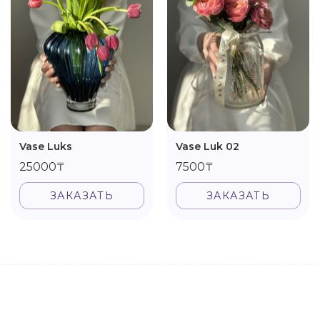
Vase Luks
Vase Luk 02
25000₸
7500₸
ЗАКАЗАТЬ
ЗАКАЗАТЬ