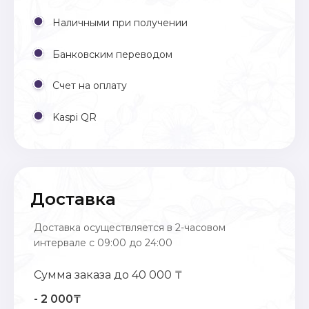
Наличными при получении
Банковским переводом
Счет на оплату
Kaspi QR
Доставка
Доставка осуществляется в 2-часовом
интервале с 09:00 до 24:00
Сумма заказа до 40 000 ₸
- 2 000₸