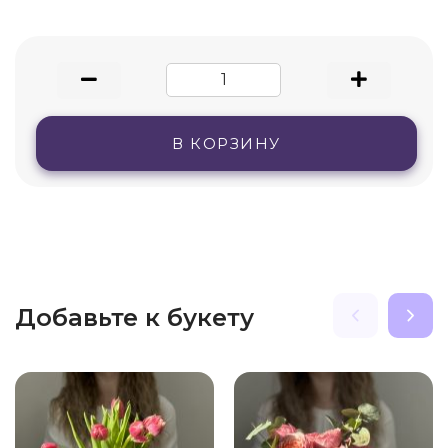
В КОРЗИНУ
Добавьте к букету