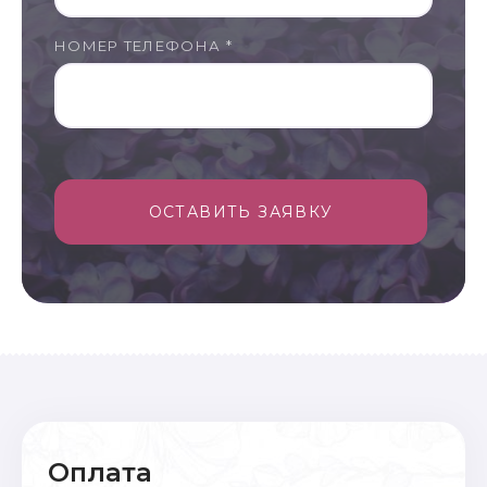
НОМЕР ТЕЛЕФОНА *
ОСТАВИТЬ ЗАЯВКУ
Оплата