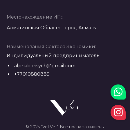
Местонахождение ИП::
Алматинская Область, город Алматы
Наименования Сектора Экономики:
Индивидуальный предприниматель
alphaborisych@gmail.com
+77010880889
© 2025 "VeLVeT" Все права защищены