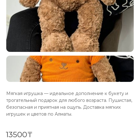
Мягкая игрушка — идеальное дополнение к букету и
трогательный подарок для любого возраста. Пушистая,
безопасная и приятная на ощупь. Доставка мягких
игрушек и цветов по Алматы.
13500₸