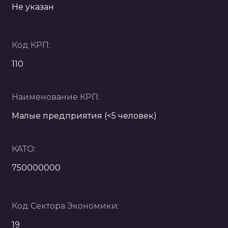
Не указан
Код КРП:
110
Наименование КРП:
Малые предприятия (<5 человек)
КАТО:
750000000
Код Сектора Экономики:
19