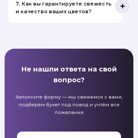
7. Как вы гарантируете свежесть
и качество ваших цветов?
Не нашли ответа на свой
вопрос?
Заполните форму — мы свяжемся с вами,
подберём букет под повод и учтём все
пожелания