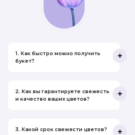
1. Как быстро можно получить
букет?
2. Как вы гарантируете свежесть
и качество ваших цветов?
3. Какой срок свежести цветов?