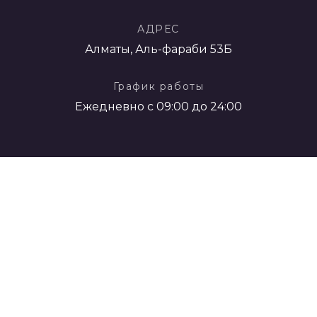
АДРЕС
Алматы, Аль-фараби 53Б
График работы
Ежедневно с 09:00 до 24:00