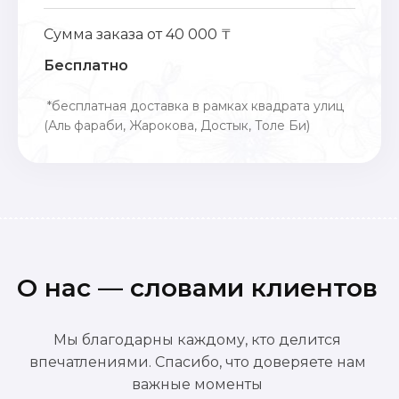
Сумма заказа от 40 000 ₸
Бесплатно
*бесплатная доставка в рамках квадрата улиц
(Аль фараби, Жарокова, Достык, Толе Би)
О нас — словами клиентов
Мы благодарны каждому, кто делится
впечатлениями. Спасибо, что доверяете нам
важные моменты