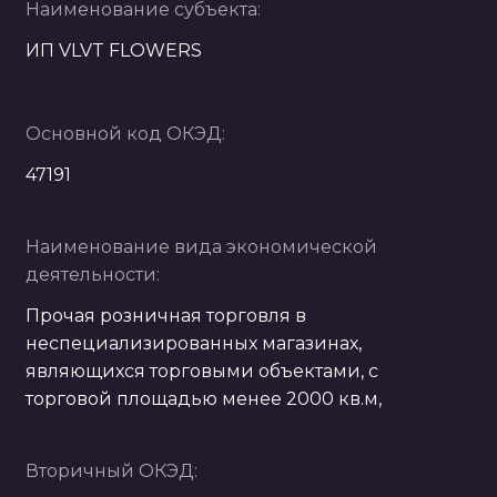
Наименование субъекта:
ИП VLVT FLOWERS
Основной код ОКЭД:
47191
Наименование вида экономической
деятельности:
Прочая розничная торговля в
неспециализированных магазинах,
являющихся торговыми объектами, с
торговой площадью менее 2000 кв.м,
Вторичный ОКЭД: