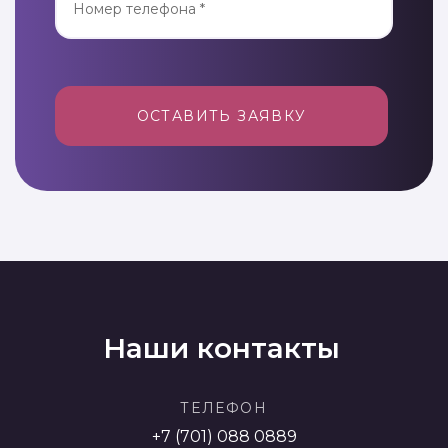
ОСТАВИТЬ ЗАЯВКУ
Наши контакты
ТЕЛЕФОН
+7 (701) 088 0889