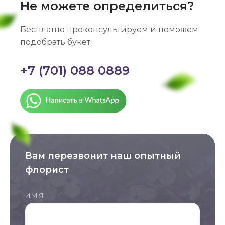
Не можете определиться?
Бесплатно проконсультируем и поможем
подобрать букет
+7 (701) 088 0889
Вам перезвонит наш опытный
флорист
ИМЯ