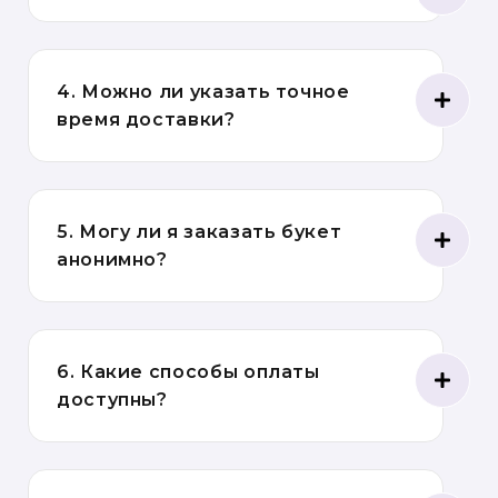
4. Можно ли указать точное
время доставки?
5. Могу ли я заказать букет
анонимно?
6. Какие способы оплаты
доступны?