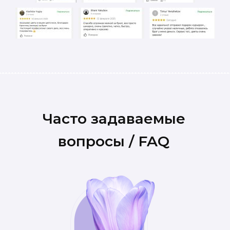
Часто задаваемые
вопросы / FAQ