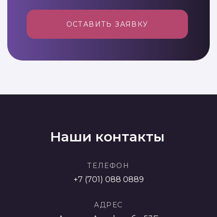
ОСТАВИТЬ ЗАЯВКУ
Наши контакты
ТЕЛЕФОН
+7 (701) 088 0889
АДРЕС