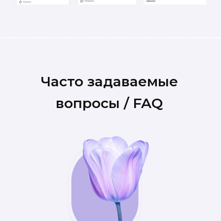
Часто задаваемые
вопросы / FAQ