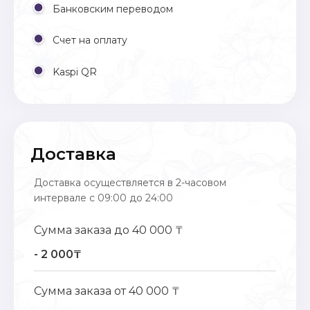
Банковским переводом
Счет на оплату
Kaspi QR
Доставка
Доставка осуществляется в 2-часовом
интервале с 09:00 до 24:00
Сумма заказа до 40 000 ₸
- 2 000₸
Сумма заказа от 40 000 ₸