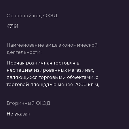
Основной код ОКЭД:
47191
Наименование вида экономической
деятельности:
Прочая розничная торговля в
неспециализированных магазинах,
являющихся торговыми объектами, с
торговой площадью менее 2000 кв.м,
Вторичный ОКЭД:
Не указан