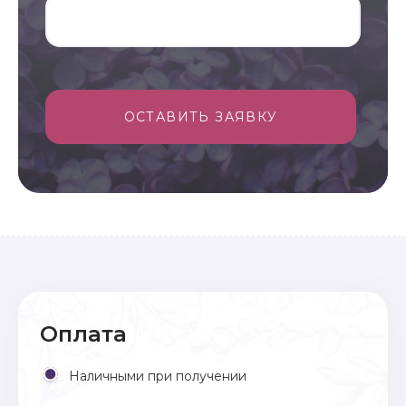
ОСТАВИТЬ ЗАЯВКУ
Оплата
Наличными при получении