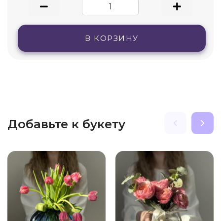
В КОРЗИНУ
Добавьте к букету