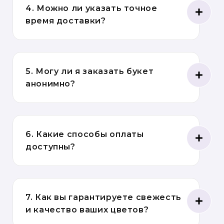
4. Можно ли указать точное
время доставки?
5. Могу ли я заказать букет
анонимно?
6. Какие способы оплаты
доступны?
7. Как вы гарантируете свежесть
и качество ваших цветов?