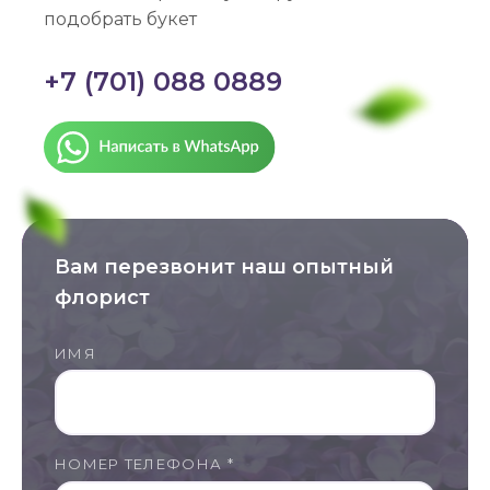
подобрать букет
+7 (701) 088 0889
Вам перезвонит наш опытный
флорист
ИМЯ
НОМЕР ТЕЛЕФОНА *