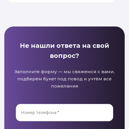
Не нашли ответа на свой
вопрос?
Заполните форму — мы свяжемся с вами,
подберём букет под повод и учтём все
пожелания