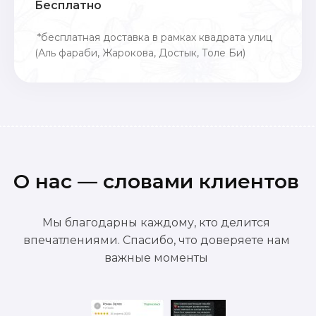
Бесплатно
*бесплатная доставка в рамках квадрата улиц
(Аль фараби, Жарокова, Достык, Толе Би)
О нас — словами клиентов
Мы благодарны каждому, кто делится
впечатлениями. Спасибо, что доверяете нам
важные моменты