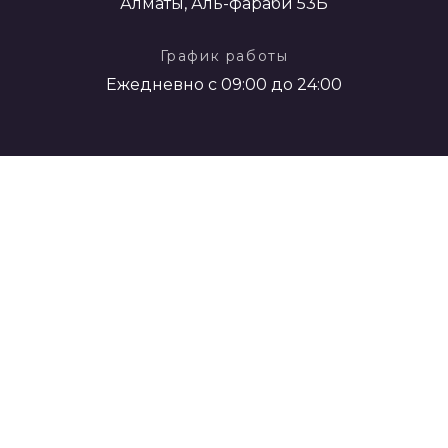
Алматы, Аль-фараби 53Б
График работы
Ежедневно с 09:00 до 24:00