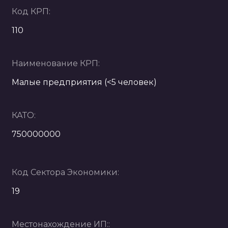
Код КРП:
110
Наименование КРП:
Малые предприятия (<5 человек)
КАТО:
750000000
Код Сектора Экономики:
19
Местонахождение ИП::