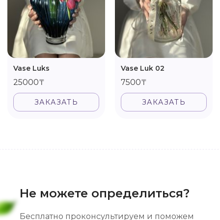
Vase Luks
Vase Luk 02
25000₸
7500₸
ЗАКАЗАТЬ
ЗАКАЗАТЬ
Не можете определиться?
Бесплатно проконсультируем и поможем