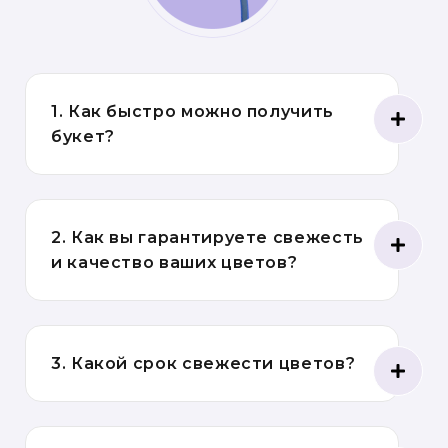
1. Как быстро можно получить
букет?
2. Как вы гарантируете свежесть
и качество ваших цветов?
3. Какой срок свежести цветов?