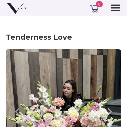
0
Tenderness Love