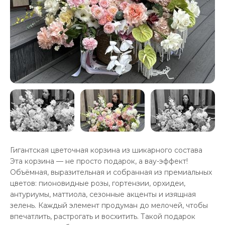
Гигантская цветочная корзина из шикарного состава
Эта корзина — не просто подарок, а вау-эффект!
Объёмная, выразительная и собранная из премиальных
цветов: пионовидные розы, гортензии, орхидеи,
антуриумы, маттиола, сезонные акценты и изящная
зелень. Каждый элемент продуман до мелочей, чтобы
впечатлить, растрогать и восхитить. Такой подарок