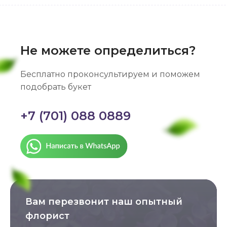
Не можете определиться?
Бесплатно проконсультируем и поможем
подобрать букет
+7 (701) 088 0889
Вам перезвонит наш опытный
флорист