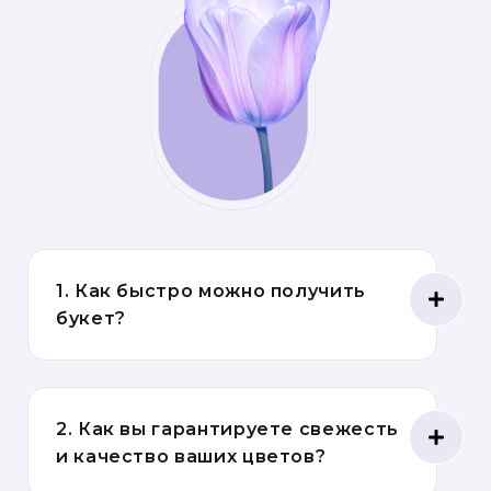
1. Как быстро можно получить
букет?
2. Как вы гарантируете свежесть
и качество ваших цветов?