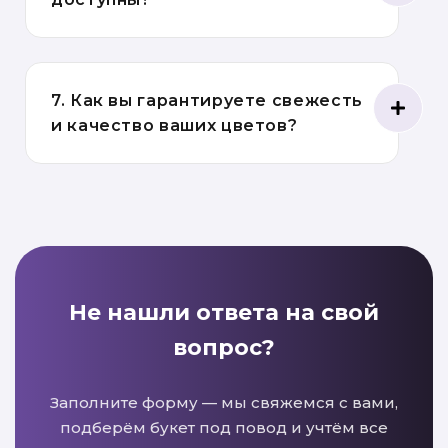
7. Как вы гарантируете свежесть
и качество ваших цветов?
Не нашли ответа на свой
вопрос?
Заполните форму — мы свяжемся с вами,
подберём букет под повод и учтём все