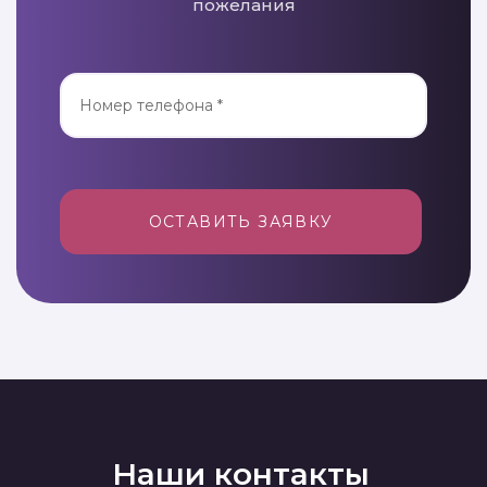
пожелания
ОСТАВИТЬ ЗАЯВКУ
Наши контакты