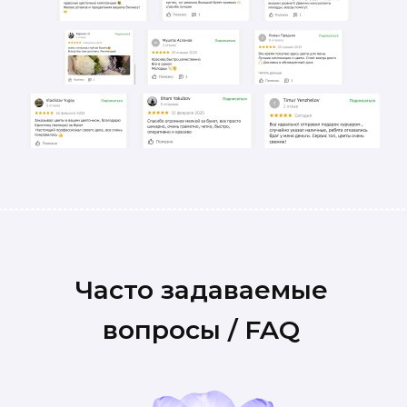
Часто задаваемые
вопросы / FAQ