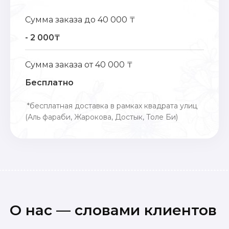
Сумма заказа до 40 000 ₸
- 2 000₸
Сумма заказа от 40 000 ₸
Бесплатно
*бесплатная доставка в рамках квадрата улиц
(Аль фараби, Жарокова, Достык, Толе Би)
О нас — словами клиентов