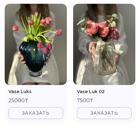
Vase Luks
Vase Luk 02
25000₸
7500₸
ЗАКАЗАТЬ
ЗАКАЗАТЬ