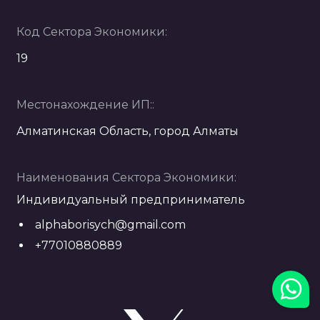
Код Сектора Экономики:
19
Местонахождение ИП::
Алматинская Область, город Алматы
Наименования Сектора Экономики:
Индивидуальный предприниматель
alphaborisych@gmail.com
+77010880889