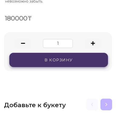
невозможно забыть.
180000₸
В КОРЗИНУ
Добавьте к букету