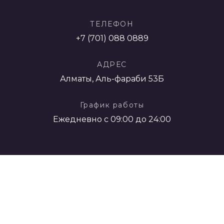
ТЕЛЕФОН
+7 (701) 088 0889
АДРЕС
Алматы, Аль-фараби 53Б
График работы
Ежедневно с 09:00 до 24:00