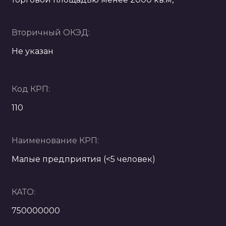
Вторичный ОКЭД:
Не указан
Код КРП:
110
Наименование КРП:
Малые предприятия (<5 человек)
КАТО:
750000000