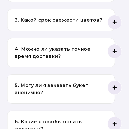
3. Какой срок свежести цветов?
4. Можно ли указать точное
время доставки?
5. Могу ли я заказать букет
анонимно?
6. Какие способы оплаты
доступны?