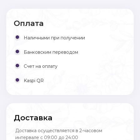
Оплата
Наличными при получении
Банковским переводом
Счет на оплату
Kaspi QR
Доставка
Доставка осуществляется в 2-часовом
интервале с 09:00 до 24:00