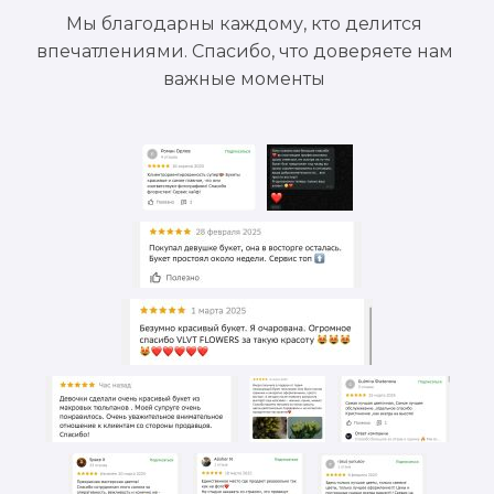
Мы благодарны каждому, кто делится
впечатлениями. Спасибо, что доверяете нам
важные моменты