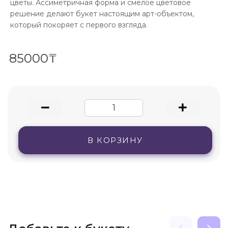
цветы. Ассиметричная форма и смелое цветовое
решение делают букет настоящим арт-объектом,
который покоряет с первого взгляда.
85000₸
В КОРЗИНУ