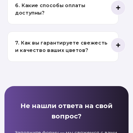
6. Какие способы оплаты
доступны?
7. Как вы гарантируете свежесть
и качество ваших цветов?
Не нашли ответа на свой
вопрос?
Заполните форму — мы свяжемся с вами,