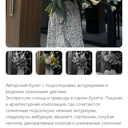
Авторский букет с подсолнухами, антуриумами и
редкими сезонными цветами
Экспрессия солнца и природы в одном букете. Пышная
и архитектурная композиция, где сочетаются
солнечные подсолнухи, нежные антуриумы,
гладиолусы, вибурнум, эвкалипт, гортензии, голубая
нигелла, декоративные колосья и уникальные сезонные