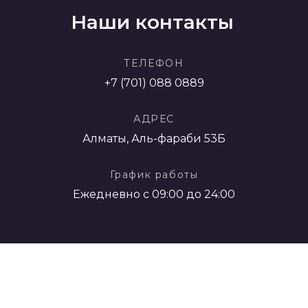
Наши контакты
ТЕЛЕФОН
+7 (701) 088 0889
АДРЕС
Алматы, Аль-фараби 53Б
График работы
Ежедневно с 09:00 до 24:00