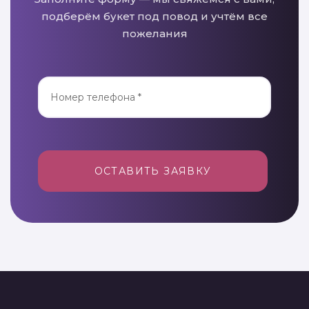
подберём букет под повод и учтём все
пожелания
ОСТАВИТЬ ЗАЯВКУ