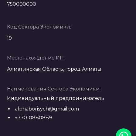
750000000
Код Сектора Экономики:
19
Местонахождение ИП::
Алматинская Область, город Алматы
Наименования Сектора Экономики:
Индивидуальный предприниматель
alphaborisych@gmail.com
+77010880889