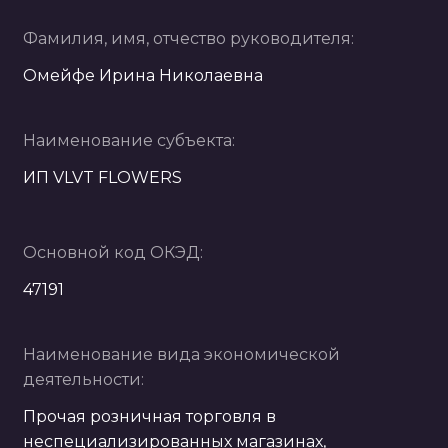
Фамилия, имя, отчество руководителя:
Омейфе Ирина Николаевна
Наименование субъекта:
ИП VLVT FLOWERS
Основной код ОКЭД:
47191
Наименование вида экономической
деятельности:
Прочая розничная торговля в
неспециализированных магазинах,