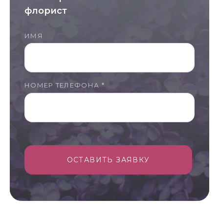
флорист
ИМЯ
НОМЕР ТЕЛЕФОНА *
ОСТАВИТЬ ЗАЯВКУ