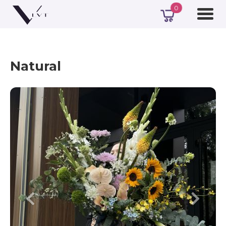
0
Natural