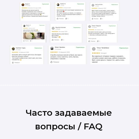
Часто задаваемые
вопросы / FAQ