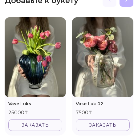
Добавьте к букету
Vase Luks
Vase Luk 02
25000₸
7500₸
ЗАКАЗАТЬ
ЗАКАЗАТЬ