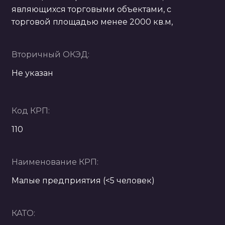
являющихся торговыми объектами, с
торговой площадью менее 2000 кв.м,
Вторичный ОКЭД:
Не указан
Код КРП:
110
Наименование КРП:
Малые предприятия (<5 человек)
КАТО: