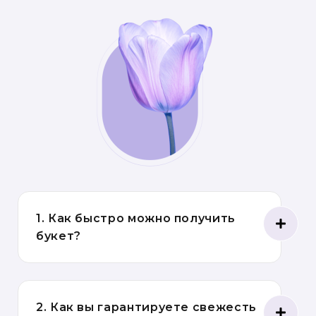
1. Как быстро можно получить
букет?
2. Как вы гарантируете свежесть