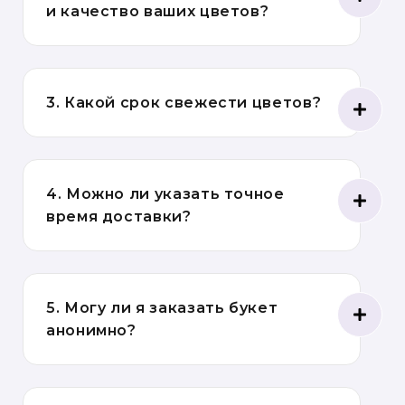
и качество ваших цветов?
3. Какой срок свежести цветов?
4. Можно ли указать точное
время доставки?
5. Могу ли я заказать букет
анонимно?