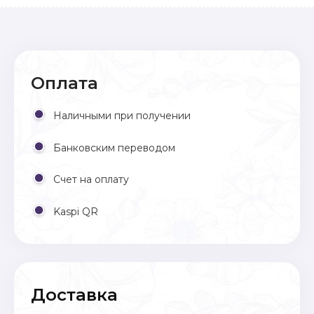
Оплата
Наличными при получении
Банковским переводом
Счет на оплату
Kaspi QR
Доставка