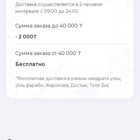
Доставка осуществляется в 2-часовом
интервале с 09:00 до 24:00
Сумма заказа до 40 000 ₸
- 2 000₸
Сумма заказа от 40 000 ₸
Бесплатно
*бесплатная доставка в рамках квадрата улиц
(Аль фараби, Жарокова, Достык, Толе Би)