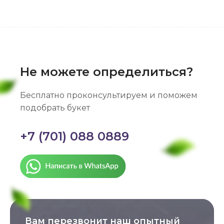
Не можете определиться?
Бесплатно проконсультируем и поможем
подобрать букет
+7 (701) 088 0889
Вам перезвонит наш опытный