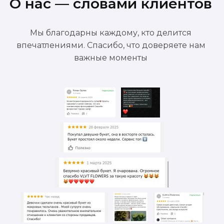
О нас — словами клиентов
Мы благодарны каждому, кто делится
впечатлениями. Спасибо, что доверяете нам
важные моменты