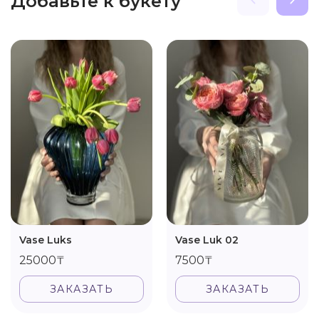
Добавьте к букету
Vase Luks
Vase Luk 02
25000₸
7500₸
ЗАКАЗАТЬ
ЗАКАЗАТЬ