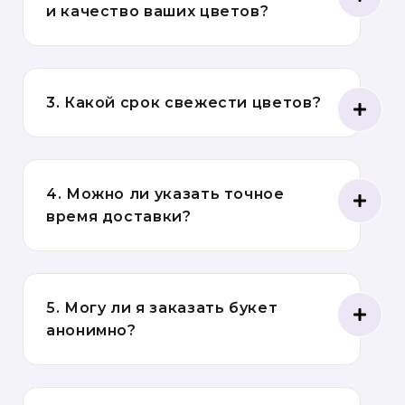
и качество ваших цветов?
3. Какой срок свежести цветов?
4. Можно ли указать точное
время доставки?
5. Могу ли я заказать букет
анонимно?