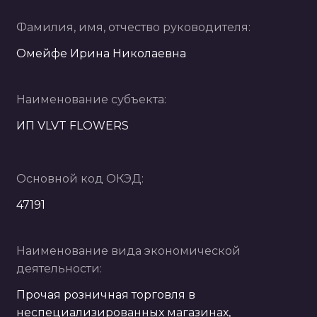
Фамилия, имя, отчество руководителя:
Омейфе Ирина Николаевна
Наименование субъекта:
ИП VLVT FLOWERS
Основной код ОКЭД:
47191
Наименование вида экономической
деятельности:
Прочая розничная торговля в
неспециализированных магазинах,