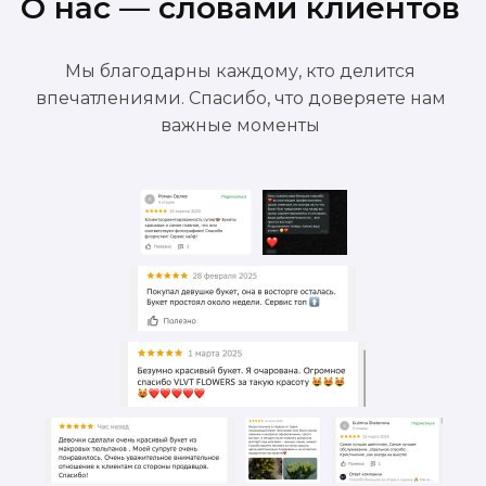
О нас — словами клиентов
Мы благодарны каждому, кто делится
впечатлениями. Спасибо, что доверяете нам
важные моменты