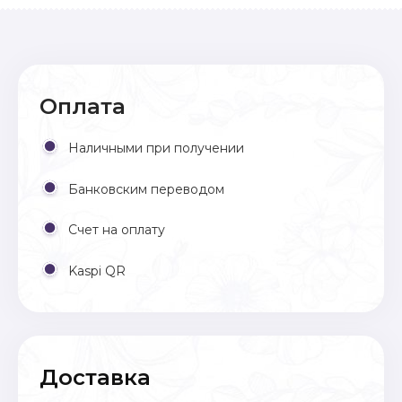
Оплата
Наличными при получении
Банковским переводом
Счет на оплату
Kaspi QR
Доставка