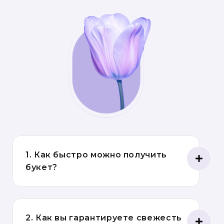
1. Как быстро можно получить
букет?
2. Как вы гарантируете свежесть