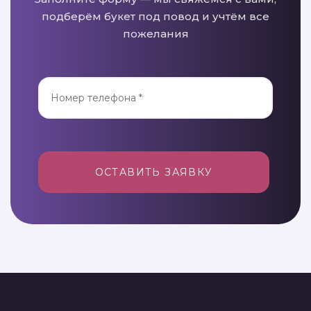
подберём букет под повод и учтём все
пожелания
ОСТАВИТЬ ЗАЯВКУ