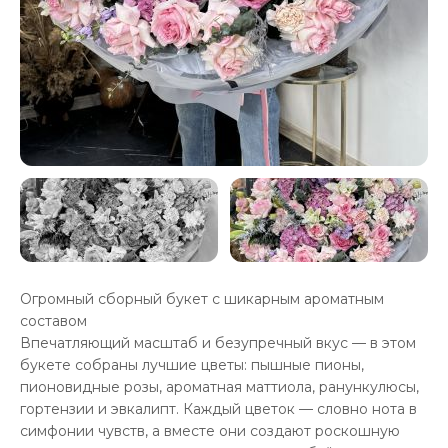
Огромный сборный букет с шикарным ароматным
составом
Впечатляющий масштаб и безупречный вкус — в этом
букете собраны лучшие цветы: пышные пионы,
пионовидные розы, ароматная маттиола, ранункулюсы,
гортензии и эвкалипт. Каждый цветок — словно нота в
симфонии чувств, а вместе они создают роскошную