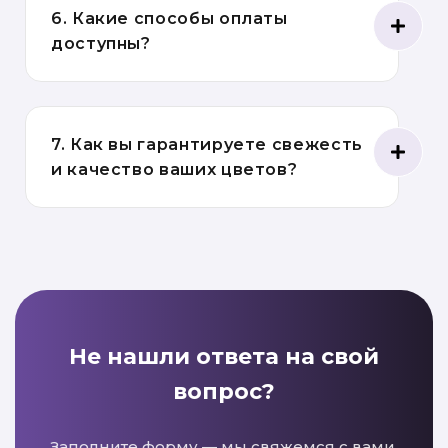
6. Какие способы оплаты
доступны?
7. Как вы гарантируете свежесть
и качество ваших цветов?
Не нашли ответа на свой
вопрос?
Заполните форму — мы свяжемся с вами,