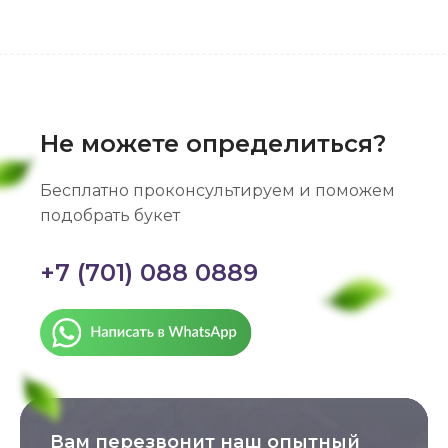
Не можете определиться?
Бесплатно проконсультируем и поможем
подобрать букет
+7 (701) 088 0889
Вам перезвонит наш опытный