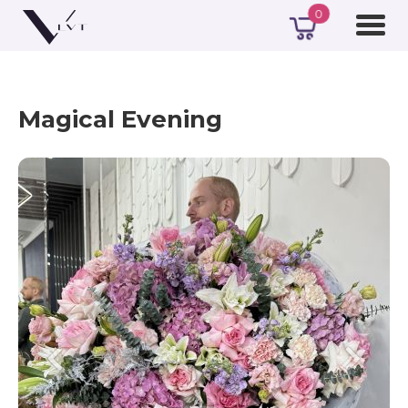
0
Magical Evening