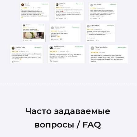
Часто задаваемые
вопросы / FAQ