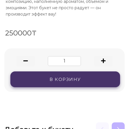
композицию, наполненную ароматом, объёмом и
эмоциями. Этот букет не просто радует — он
производит эффект вау!
250000₸
В КОРЗИНУ