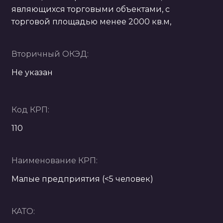
являющихся торговыми объектами, с
торговой площадью менее 2000 кв.м,
Вторичный ОКЭД:
Не указан
Код КРП:
110
Наименование КРП:
Малые предприятия (<5 человек)
КАТО: