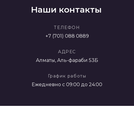
Наши контакты
ТЕЛЕФОН
+7 (701) 088 0889
АДРЕС
Алматы, Аль-фараби 53Б
График работы
Ежедневно с 09:00 до 24:00