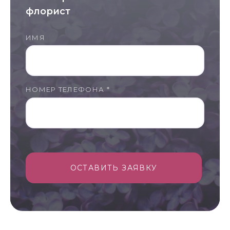
флорист
ИМЯ
НОМЕР ТЕЛЕФОНА *
ОСТАВИТЬ ЗАЯВКУ