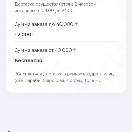
Доставка осуществляется в 2-часовом
интервале с 09:00 до 24:00
Сумма заказа до 40 000 ₸
- 2 000₸
Сумма заказа от 40 000 ₸
Бесплатно
*бесплатная доставка в рамках квадрата улиц
(Аль фараби, Жарокова, Достык, Толе Би)