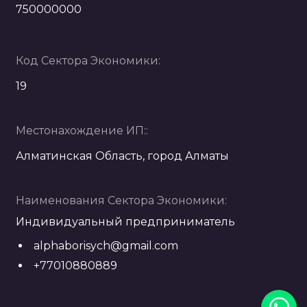
750000000
Код Сектора Экономики:
19
Местонахождение ИП::
Алматинская Область, город Алматы
Наименования Сектора Экономики:
Индивидуальный предприниматель
alphaborisych@gmail.com
+77010880889