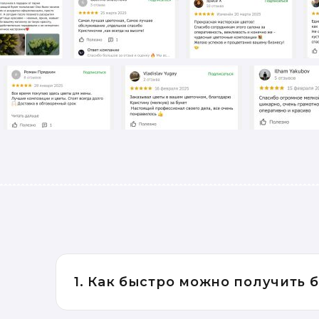
1. Как быстро можно получить 