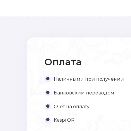
Оплата
Наличными при получении
Банковским переводом
Счет на оплату
Kaspi QR