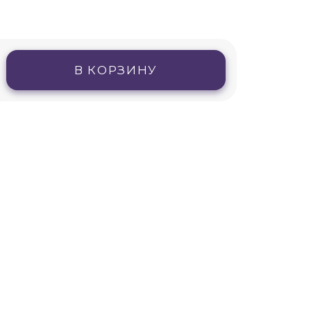
В КОРЗИНУ