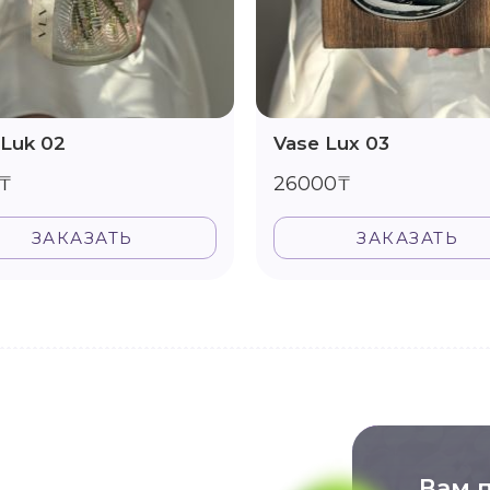
 Luk 02
Vase Lux 03
₸
26000₸
ЗАКАЗАТЬ
ЗАКАЗАТЬ
Вам 