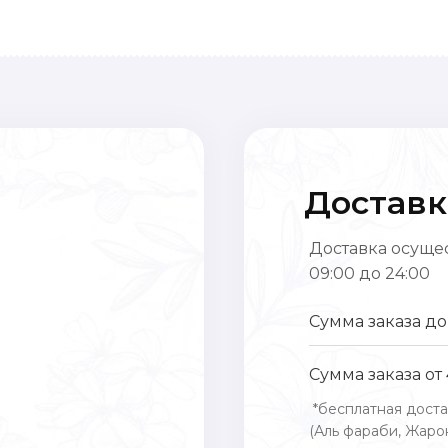
Доставк
Доставка осущес
09:00 до 24:00
Сумма заказа до
Сумма заказа от
*бесплатная доста
(Аль фараби, Жарок