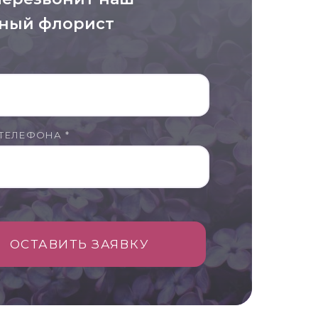
ный флорист
ТЕЛЕФОНА *
ОСТАВИТЬ ЗАЯВКУ