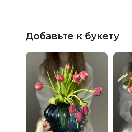
Добавьте к букету