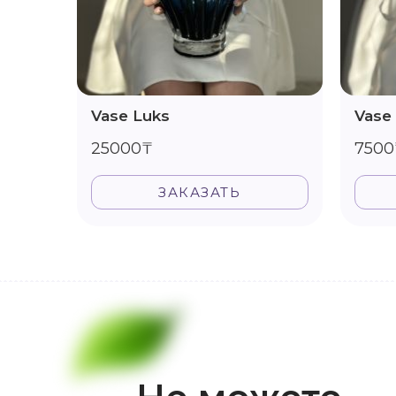
Vase Luks
Vase
25000₸
7500
ЗАКАЗАТЬ