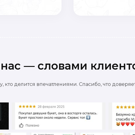
 нас — словами клиент
, кто делится впечатлениями. Спасибо, что доверя