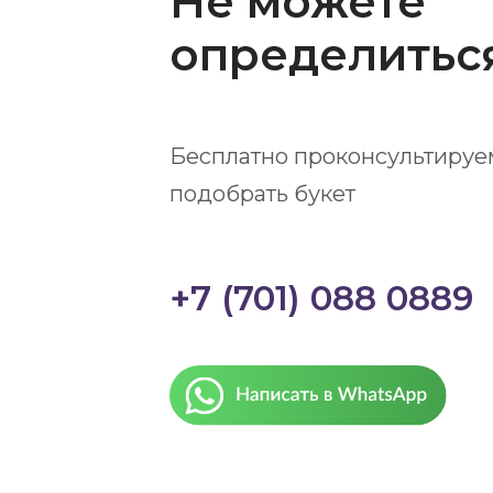
Не можете
определитьс
Бесплатно проконсультируе
подобрать букет
+7 (701) 088 0889