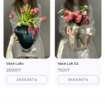
Vase Luks
Vase Luk 02
25000₸
7500₸
ЗАКАЗАТЬ
ЗАКАЗАТЬ