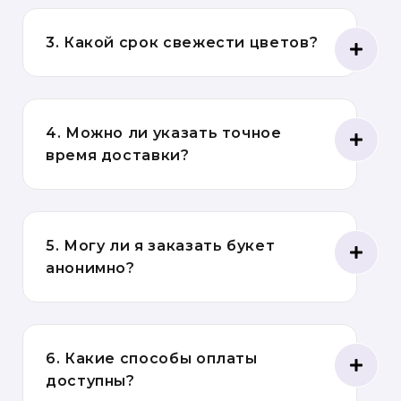
3. Какой срок свежести цветов?
4. Можно ли указать точное
время доставки?
5. Могу ли я заказать букет
анонимно?
6. Какие способы оплаты
доступны?