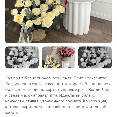
Кашпо из белых пионов, роз Кенди Лайт и эвкалипта
Воздушное и светлое кашпо, в котором объединились
белоснежные пионы сорта, пудровые розы Кенди Лайт
и свежий аромат эвкалипта. Идеальный баланс
нежности, стиля и утончённого аромата. Композиция,
которая дарит ощущение лёгкости, чистоты и тонкой
заботы.