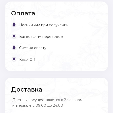
Оплата
Наличными при получении
Банковским переводом
Счет на оплату
Kaspi QR
Доставка
Доставка осуществляется в 2-часовом
интервале с 09:00 до 24:00