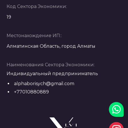
Код Сектора Экономики:
19
Местонахождение ИП::
Алматинская Область, город Алматы
Наименования Сектора Экономики:
Индивидуальный предприниматель
alphaborisych@gmail.com
+77010880889