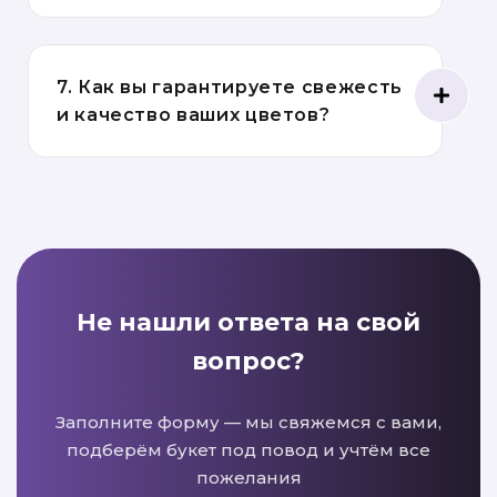
7. Как вы гарантируете свежесть
и качество ваших цветов?
Не нашли ответа на свой
вопрос?
Заполните форму — мы свяжемся с вами,
подберём букет под повод и учтём все
пожелания