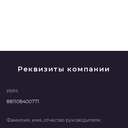
Реквизиты компании
ИИН:
881108400771
Фамилия, имя, отчество руководителя: