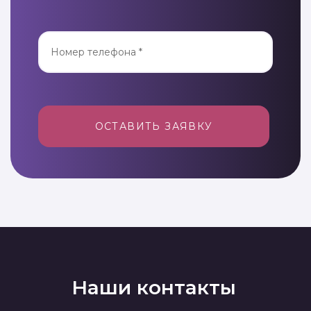
ОСТАВИТЬ ЗАЯВКУ
Наши контакты