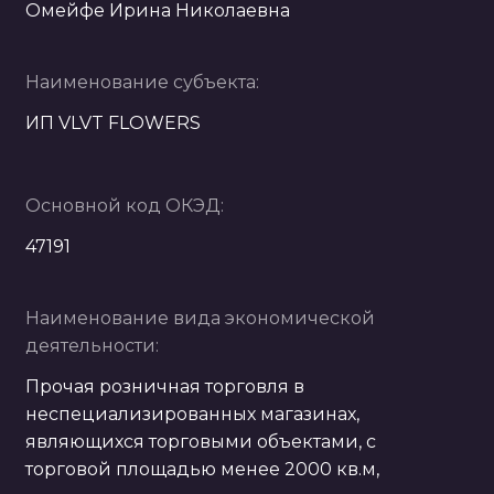
Омейфе Ирина Николаевна
Наименование субъекта:
ИП VLVT FLOWERS
Основной код ОКЭД:
47191
Наименование вида экономической
деятельности:
Прочая розничная торговля в
неспециализированных магазинах,
являющихся торговыми объектами, с
торговой площадью менее 2000 кв.м,