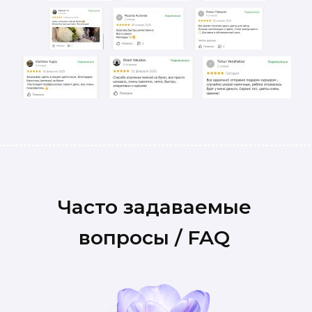
Часто задаваемые
вопросы / FAQ