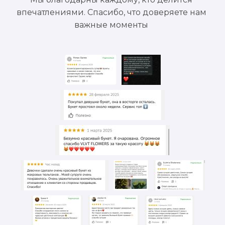
впечатлениями. Спасибо, что доверяете нам
важные моменты