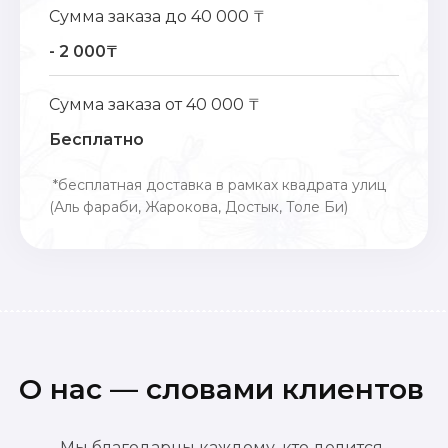
Сумма заказа до 40 000 ₸
- 2 000₸
Сумма заказа от 40 000 ₸
Бесплатно
*бесплатная доставка в рамках квадрата улиц
(Аль фараби, Жарокова, Достык, Толе Би)
О нас — словами клиентов
Мы благодарны каждому, кто делится