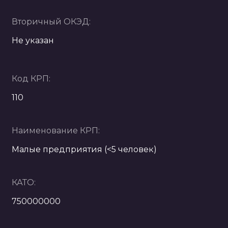
Вторичный ОКЭД:
Не указан
Код КРП:
110
Наименование КРП:
Малые предприятия (<5 человек)
КАТО:
750000000