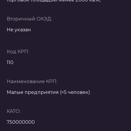
Вторичный ОКЭД:
Не указан
Код КРП:
110
Наименование КРП:
Малые предприятия (<5 человек)
КАТО:
750000000