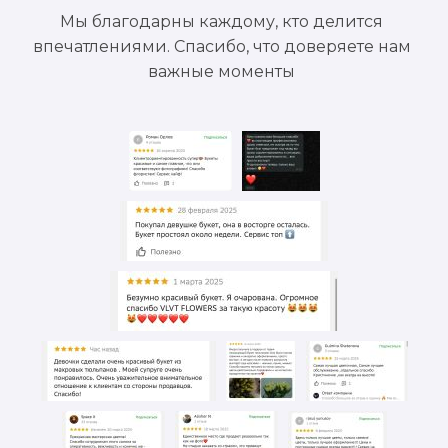
Мы благодарны каждому, кто делится
впечатлениями. Спасибо, что доверяете нам
важные моменты