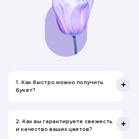
1. Как быстро можно получить
букет?
2. Как вы гарантируете свежесть
и качество ваших цветов?