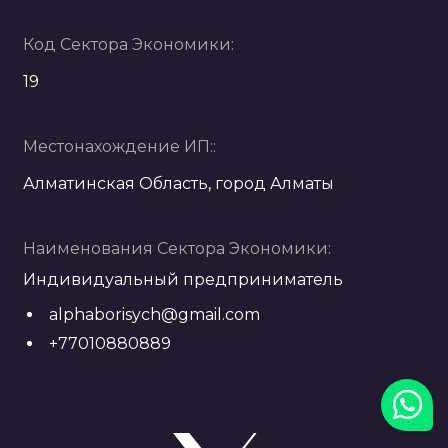
Код Сектора Экономики:
19
Местонахождение ИП::
Алматинская Область, город Алматы
Наименования Сектора Экономики:
Индивидуальный предприниматель
alphaborisych@gmail.com
+77010880889