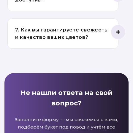
7. Как вы гарантируете свежесть
и качество ваших цветов?
Не нашли ответа на свой
вопрос?
Заполните форму — мы свяжемся с вами,
подберём букет под повод и учтём все