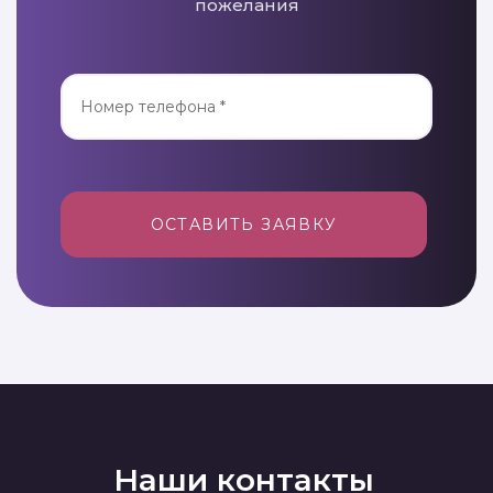
пожелания
ОСТАВИТЬ ЗАЯВКУ
Наши контакты