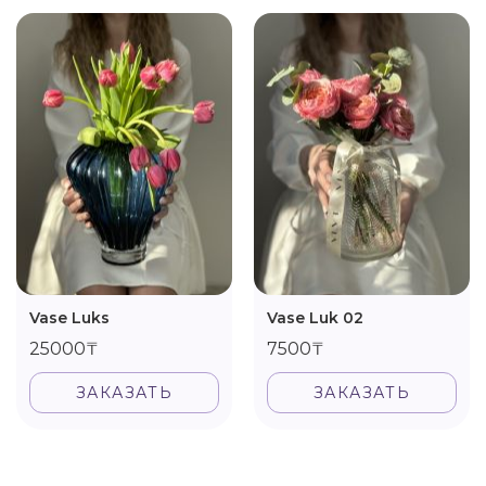
Vase Luks
Vase Luk 02
25000₸
7500₸
ЗАКАЗАТЬ
ЗАКАЗАТЬ