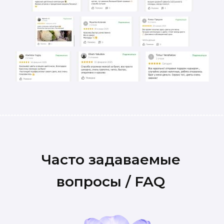
Часто задаваемые
вопросы / FAQ