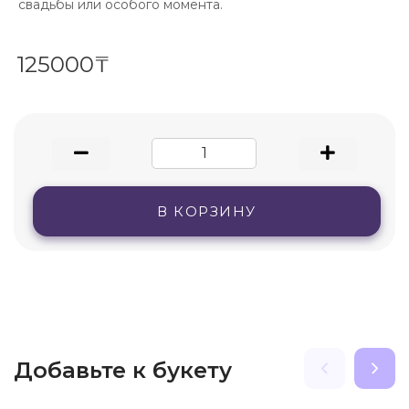
свадьбы или особого момента.
125000₸
В КОРЗИНУ
Добавьте к букету