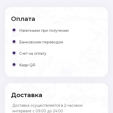
Оплата
Наличными при получении
Банковским переводом
Счет на оплату
Kaspi QR
Доставка
Доставка осуществляется в 2-часовом
интервале с 09:00 до 24:00