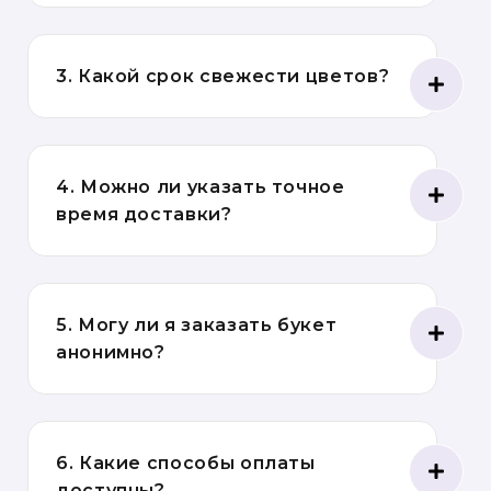
3. Какой срок свежести цветов?
4. Можно ли указать точное
время доставки?
5. Могу ли я заказать букет
анонимно?
6. Какие способы оплаты
доступны?