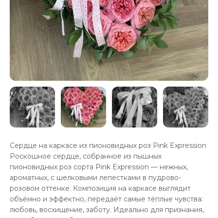
Сердце на каркасе из пионовидных роз Pink Expression
Роскошное сердце, собранное из пышных
пионовидных роз сорта Pink Expression — нежных,
ароматных, с шелковыми лепестками в пудрово-
розовом оттенке. Композиция на каркасе выглядит
объёмно и эффектно, передаёт самые тёплые чувства:
любовь, восхищение, заботу. Идеально для признания,