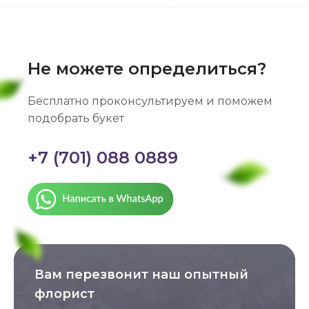
Не можете определиться?
Бесплатно проконсультируем и поможем
подобрать букет
+7 (701) 088 0889
Вам перезвонит наш опытный
флорист