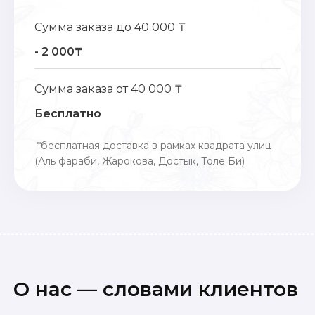
Сумма заказа до 40 000 ₸
- 2 000₸
Сумма заказа от 40 000 ₸
Бесплатно
*бесплатная доставка в рамках квадрата улиц
(Аль фараби, Жарокова, Достык, Толе Би)
О нас — словами клиентов