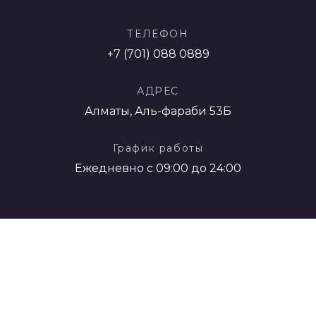
ТЕЛЕФОН
+7 (701) 088 0889
АДРЕС
Алматы, Аль-фараби 53Б
График работы
Ежедневно с 09:00 до 24:00