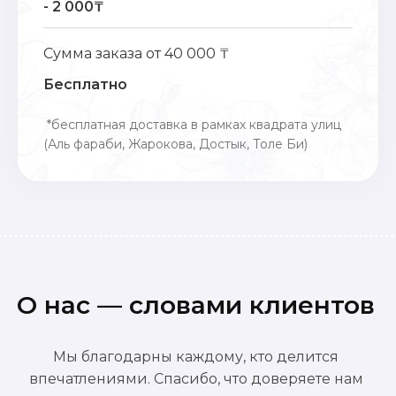
- 2 000₸
Сумма заказа от 40 000 ₸
Бесплатно
*бесплатная доставка в рамках квадрата улиц
(Аль фараби, Жарокова, Достык, Толе Би)
О нас — словами клиентов
Мы благодарны каждому, кто делится
впечатлениями. Спасибо, что доверяете нам