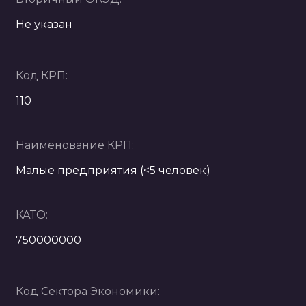
Не указан
Код КРП:
110
Наименование КРП:
Малые предприятия (<5 человек)
КАТО:
750000000
Код Сектора Экономики: