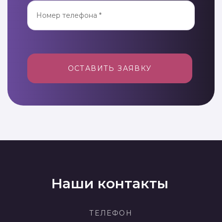
ОСТАВИТЬ ЗАЯВКУ
Наши контакты
ТЕЛЕФОН