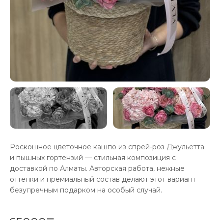
Роскошное цветочное кашпо из спрей-роз Джульетта
и пышных гортензий — стильная композиция с
доставкой по Алматы. Авторская работа, нежные
оттенки и премиальный состав делают этот вариант
безупречным подарком на особый случай.