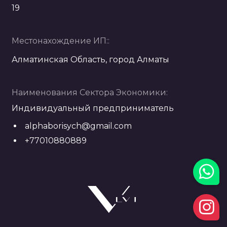
19
Местонахождение ИП::
Алматинская Область, город Алматы
Наименования Сектора Экономики:
Индивидуальный предприниматель
alphaborisych@gmail.com
+77010880889