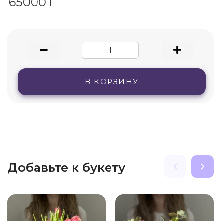
65000₸
В КОРЗИНУ
Добавьте к букету