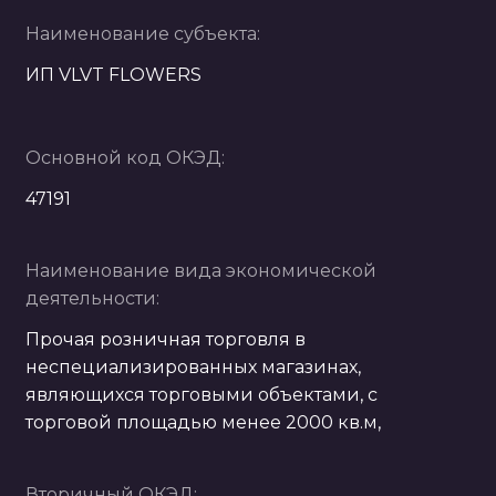
Наименование субъекта:
ИП VLVT FLOWERS
Основной код ОКЭД:
47191
Наименование вида экономической
деятельности:
Прочая розничная торговля в
неспециализированных магазинах,
являющихся торговыми объектами, с
торговой площадью менее 2000 кв.м,
Вторичный ОКЭД: