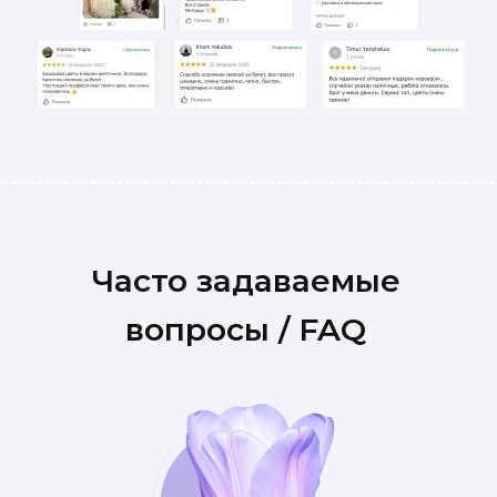
Часто задаваемые
вопросы / FAQ