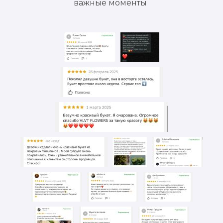
важные моменты