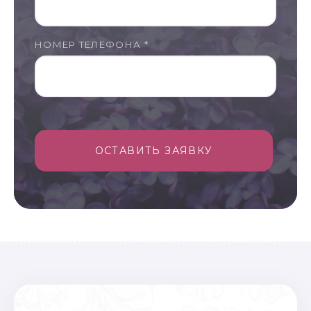
НОМЕР ТЕЛЕФОНА *
ОСТАВИТЬ ЗАЯВКУ