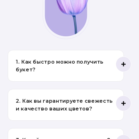
1. Как быстро можно получить
букет?
2. Как вы гарантируете свежесть
и качество ваших цветов?