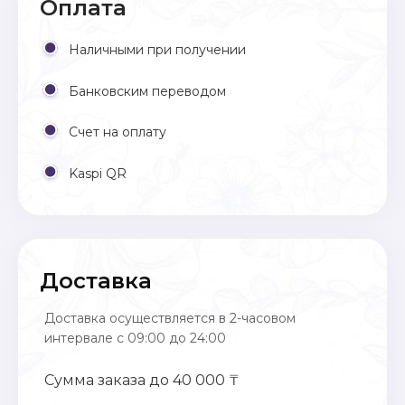
Оплата
Наличными при получении
Банковским переводом
Счет на оплату
Kaspi QR
Доставка
Доставка осуществляется в 2-часовом
интервале с 09:00 до 24:00
Сумма заказа до 40 000 ₸