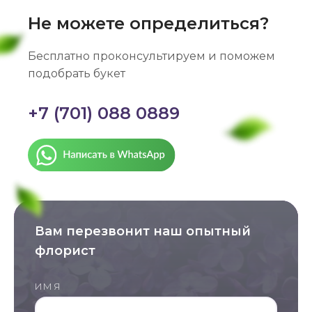
Не можете определиться?
Бесплатно проконсультируем и поможем
подобрать букет
+7 (701) 088 0889
Вам перезвонит наш опытный
флорист
ИМЯ