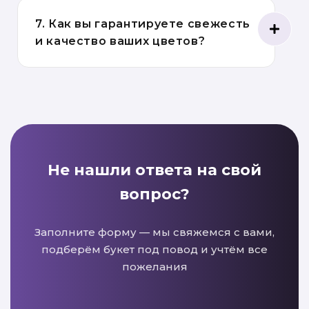
7. Как вы гарантируете свежесть
и качество ваших цветов?
Не нашли ответа на свой
вопрос?
Заполните форму — мы свяжемся с вами,
подберём букет под повод и учтём все
пожелания