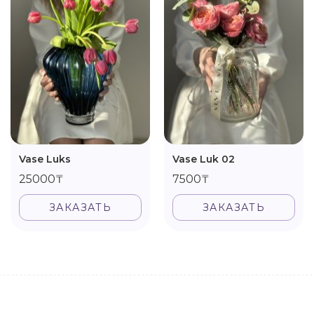
Vase Luks
Vase Luk 02
25000₸
7500₸
ЗАКАЗАТЬ
ЗАКАЗАТЬ