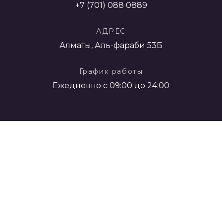
+7 (701) 088 0889
АДРЕС
Алматы, Аль-фараби 53Б
График работы
Ежедневно с 09:00 до 24:00