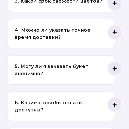
3. Какой срок свежести цветов?
4. Можно ли указать точное
время доставки?
5. Могу ли я заказать букет
анонимно?
6. Какие способы оплаты
доступны?