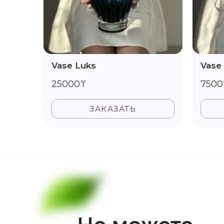
Vase Luks
Vase
25000₸
7500
ЗАКАЗАТЬ