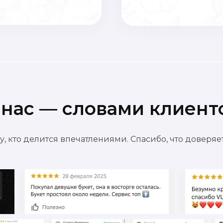
 нас — словами клиент
, кто делится впечатлениями. Спасибо, что доверя