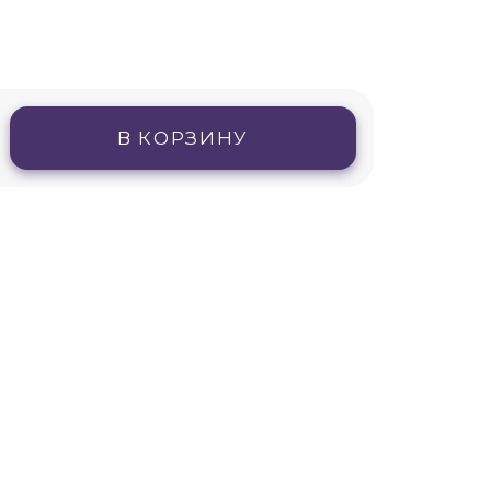
В КОРЗИНУ