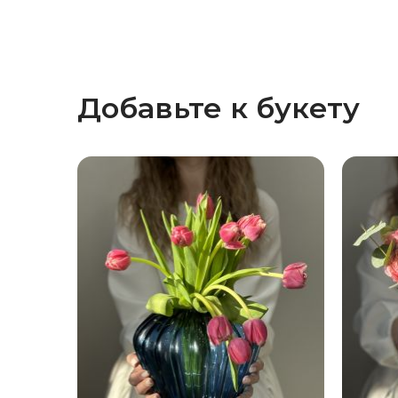
Добавьте к букету