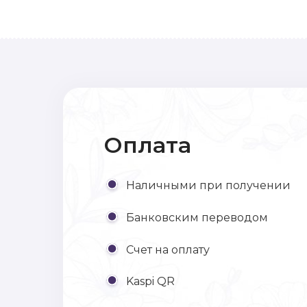
Оплата
Наличными при получении
Банковским переводом
Счет на оплату
Kaspi QR