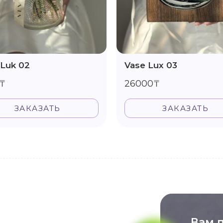
 Luk 02
Vase Lux 03
₸
26000₸
ЗАКАЗАТЬ
ЗАКАЗАТЬ
Вам 