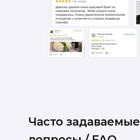
Часто задаваемые
вопросы / FAQ