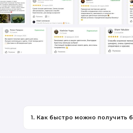
1. Как быстро можно получить 