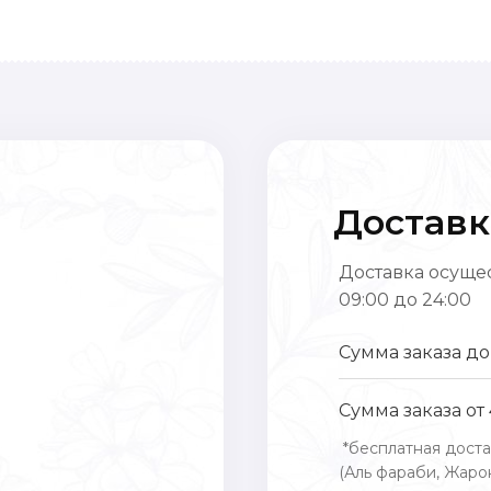
Доставк
Доставка осущес
09:00 до 24:00
Сумма заказа до
Сумма заказа от
*бесплатная доста
(Аль фараби, Жарок