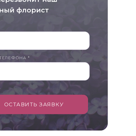
ный флорист
ТЕЛЕФОНА *
ОСТАВИТЬ ЗАЯВКУ