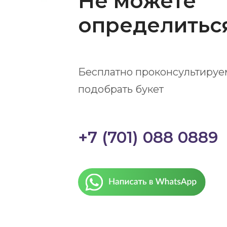
Не можете
определитьс
Бесплатно проконсультируе
подобрать букет
+7 (701) 088 0889