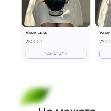
Vase Luks
Vase
25000₸
7500
ЗАКАЗАТЬ