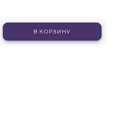
В КОРЗИНУ