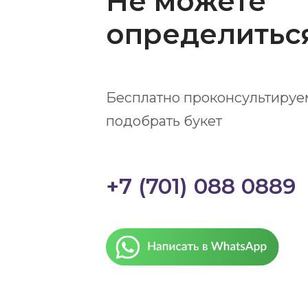
Не можете
определитьс
Бесплатно проконсультируе
подобрать букет
+7 (701) 088 0889