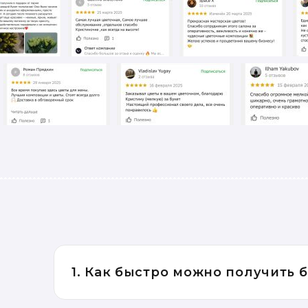
1. Как быстро можно получить 