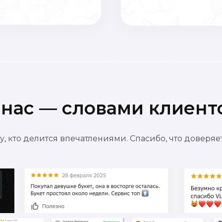
 нас — словами клиент
, кто делится впечатлениями. Спасибо, что доверя