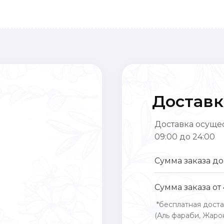
Доставк
Доставка осущес
09:00 до 24:00
Сумма заказа до
Сумма заказа от
*бесплатная доста
(Аль фараби, Жарок