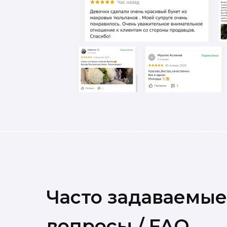
Часто задаваемые
вопросы / FAQ