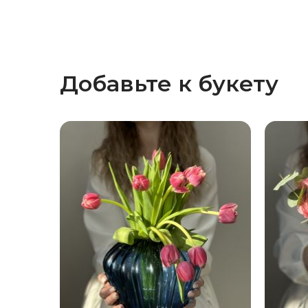
Добавьте к букету