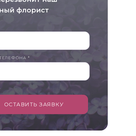
ный флорист
ТЕЛЕФОНА *
ОСТАВИТЬ ЗАЯВКУ