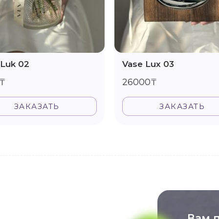
 Luk 02
Vase Lux 03
₸
26000₸
ЗАКАЗАТЬ
ЗАКАЗАТЬ
Вам 