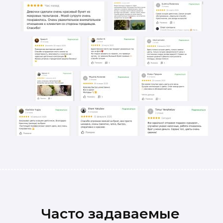
Часто задаваемые