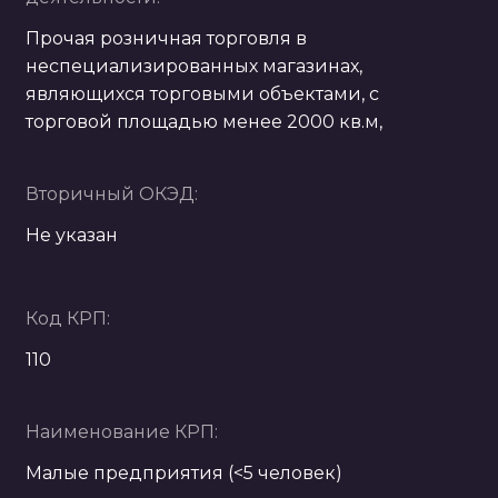
Прочая розничная торговля в
неспециализированных магазинах,
являющихся торговыми объектами, с
торговой площадью менее 2000 кв.м,
Вторичный ОКЭД:
Не указан
Код КРП:
110
Наименование КРП:
Малые предприятия (<5 человек)