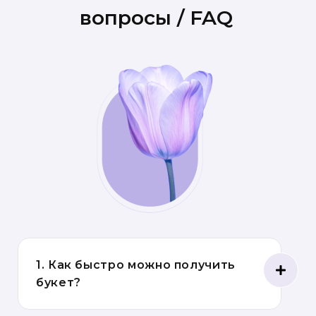
вопросы / FAQ
1. Как быстро можно получить
букет?