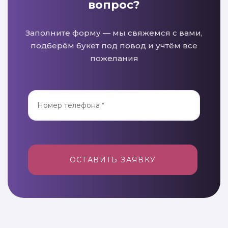
вопрос?
Заполните форму — мы свяжемся с вами,
подберём букет под повод и учтём все
пожелания
ОСТАВИТЬ ЗАЯВКУ