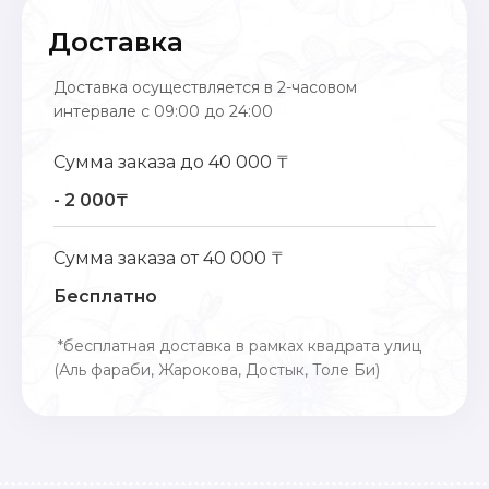
Доставка
Доставка осуществляется в 2-часовом
интервале с 09:00 до 24:00
Сумма заказа до 40 000 ₸
- 2 000₸
Сумма заказа от 40 000 ₸
Бесплатно
*бесплатная доставка в рамках квадрата улиц
(Аль фараби, Жарокова, Достык, Толе Би)