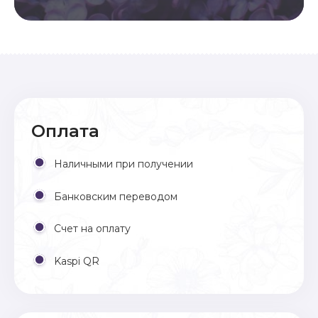
Оплата
Наличными при получении
Банковским переводом
Счет на оплату
Kaspi QR