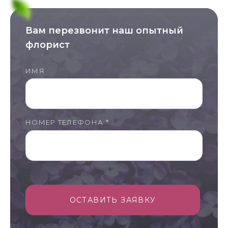
Вам перезвонит наш опытный
флорист
ИМЯ
НОМЕР ТЕЛЕФОНА *
ОСТАВИТЬ ЗАЯВКУ