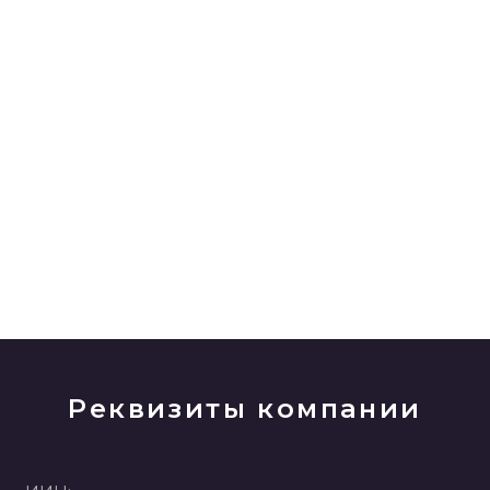
Реквизиты компании