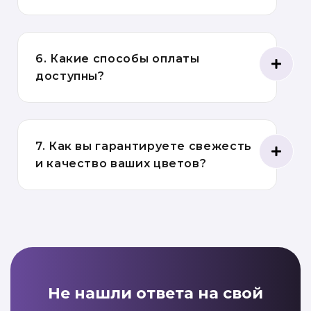
6. Какие способы оплаты
доступны?
7. Как вы гарантируете свежесть
и качество ваших цветов?
Не нашли ответа на свой