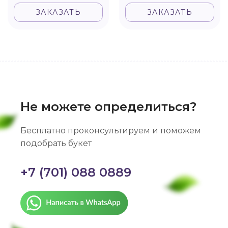
ЗАКАЗАТЬ
ЗАКАЗАТЬ
Не можете определиться?
Бесплатно проконсультируем и поможем
подобрать букет
+7 (701) 088 0889