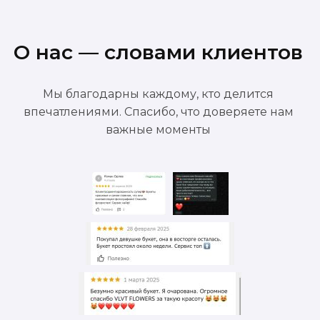
О нас — словами клиентов
Мы благодарны каждому, кто делится
впечатлениями. Спасибо, что доверяете нам
важные моменты