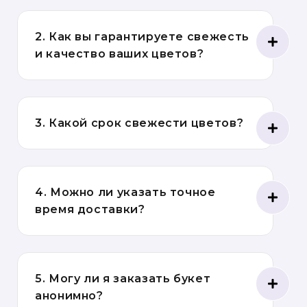
2. Как вы гарантируете свежесть
и качество ваших цветов?
3. Какой срок свежести цветов?
4. Можно ли указать точное
время доставки?
5. Могу ли я заказать букет
анонимно?