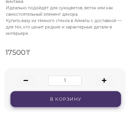
винтажа.
Идеально подойдёт для сухоцветов, веток или как
самостоятельный элемент декора.
Купить вазу из тёмного стекла в Алматы с доставкой —
для тех, кто ценит редкие и характерные детали в
интерьере.
17500₸
В КОРЗИНУ