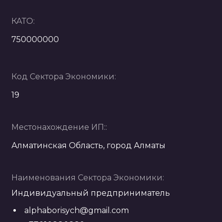
КАТО:
750000000
Код Сектора Экономики:
19
Местонахождение ИП::
Алматинская Область, город Алматы
Наименования Сектора Экономики:
Индивидуальный предприниматель
alphaborisych@gmail.com