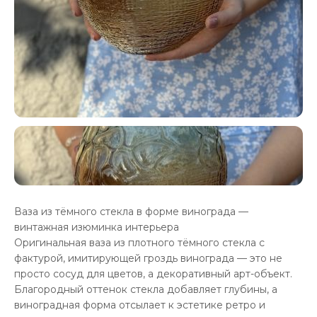
Ваза из тёмного стекла в форме винограда —
винтажная изюминка интерьера
Оригинальная ваза из плотного тёмного стекла с
фактурой, имитирующей гроздь винограда — это не
просто сосуд для цветов, а декоративный арт-объект.
Благородный оттенок стекла добавляет глубины, а
виноградная форма отсылает к эстетике ретро и