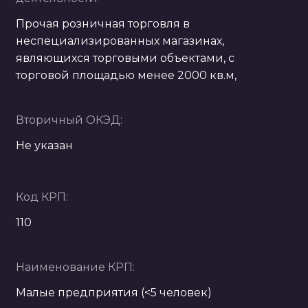
Прочая розничная торговля в
неспециализированных магазинах,
являющихся торговыми объектами, с
торговой площадью менее 2000 кв.м,
Вторичный ОКЭД:
Не указан
Код КРП:
110
Наименование КРП:
Малые предприятия (<5 человек)