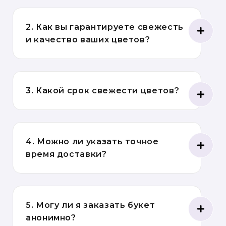
2. Как вы гарантируете свежесть
и качество ваших цветов?
3. Какой срок свежести цветов?
4. Можно ли указать точное
время доставки?
5. Могу ли я заказать букет
анонимно?