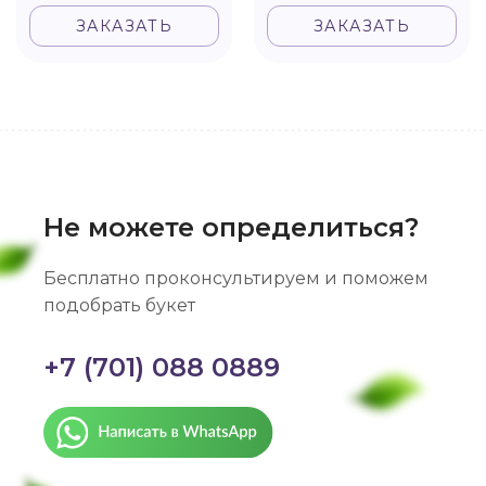
ЗАКАЗАТЬ
ЗАКАЗАТЬ
Не можете определиться?
Бесплатно проконсультируем и поможем
подобрать букет
+7 (701) 088 0889