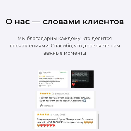
О нас — словами клиентов
Мы благодарны каждому, кто делится
впечатлениями. Спасибо, что доверяете нам
важные моменты