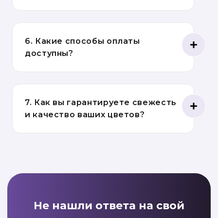
6. Какие способы оплаты
доступны?
7. Как вы гарантируете свежесть
и качество ваших цветов?
Не нашли ответа на свой