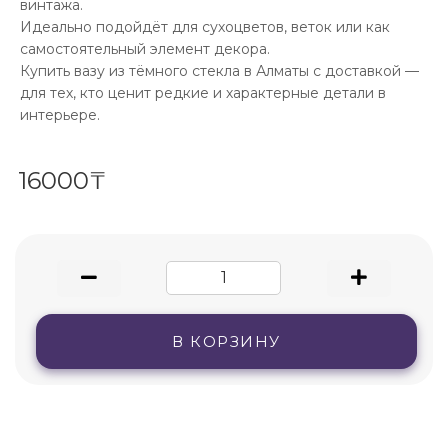
винтажа.
Идеально подойдёт для сухоцветов, веток или как
самостоятельный элемент декора.
Купить вазу из тёмного стекла в Алматы с доставкой —
для тех, кто ценит редкие и характерные детали в
интерьере.
16000₸
В КОРЗИНУ