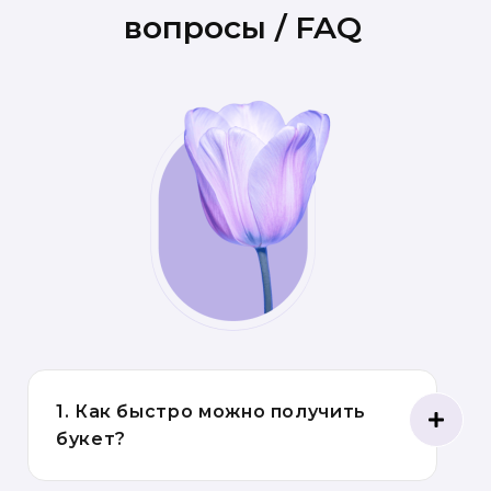
вопросы / FAQ
1. Как быстро можно получить
букет?