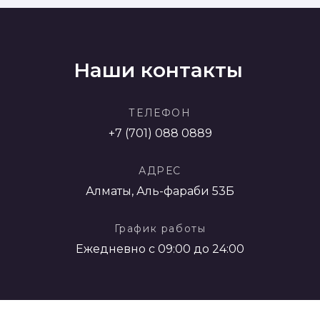
Наши контакты
ТЕЛЕФОН
+7 (701) 088 0889
АДРЕС
Алматы, Аль-фараби 53Б
График работы
Ежедневно с 09:00 до 24:00