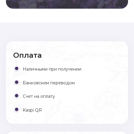
Оплата
Наличными при получении
Банковским переводом
Счет на оплату
Kaspi QR