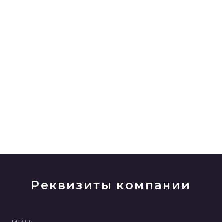
Реквизиты компании