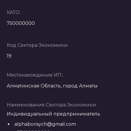
КАТО:
750000000
Код Сектора Экономики:
19
Местонахождение ИП::
Алматинская Область, город Алматы
Наименования Сектора Экономики:
Индивидуальный предприниматель
alphaborisych@gmail.com