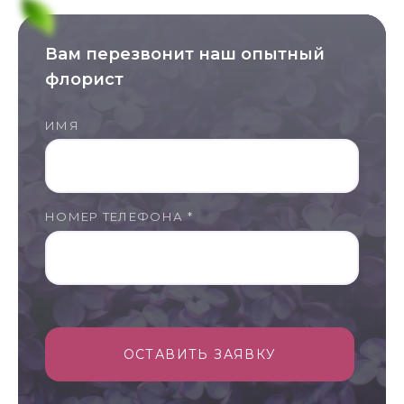
Вам перезвонит наш опытный
флорист
ИМЯ
НОМЕР ТЕЛЕФОНА *
ОСТАВИТЬ ЗАЯВКУ