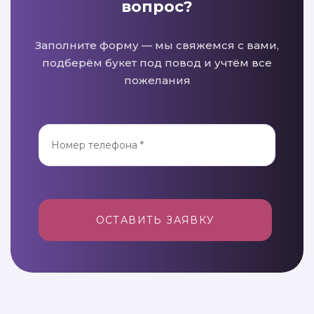
вопрос?
Заполните форму — мы свяжемся с вами,
подберём букет под повод и учтём все
пожелания
ОСТАВИТЬ ЗАЯВКУ