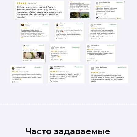
Часто задаваемые