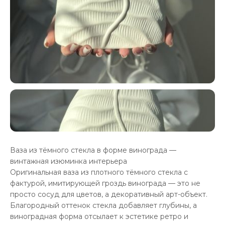
Ваза из тёмного стекла в форме винограда —
винтажная изюминка интерьера
Оригинальная ваза из плотного тёмного стекла с
фактурой, имитирующей гроздь винограда — это не
просто сосуд для цветов, а декоративный арт-объект.
Благородный оттенок стекла добавляет глубины, а
виноградная форма отсылает к эстетике ретро и