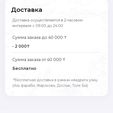
Доставка
Доставка осуществляется в 2-часовом
интервале с 09:00 до 24:00
Сумма заказа до 40 000 ₸
- 2 000₸
Сумма заказа от 40 000 ₸
Бесплатно
*бесплатная доставка в рамках квадрата улиц
(Аль фараби, Жарокова, Достык, Толе Би)