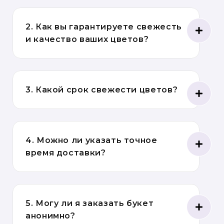
2. Как вы гарантируете свежесть
и качество ваших цветов?
3. Какой срок свежести цветов?
4. Можно ли указать точное
время доставки?
5. Могу ли я заказать букет
анонимно?