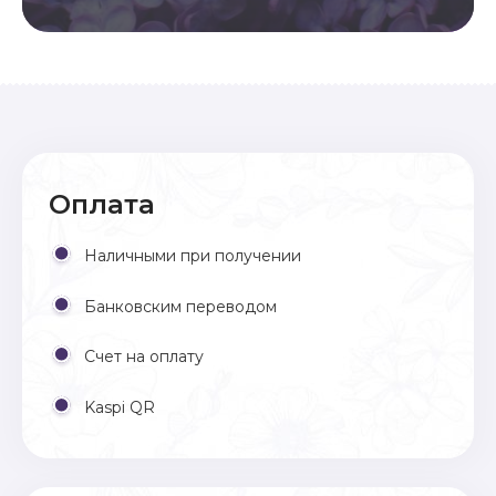
Оплата
Наличными при получении
Банковским переводом
Счет на оплату
Kaspi QR