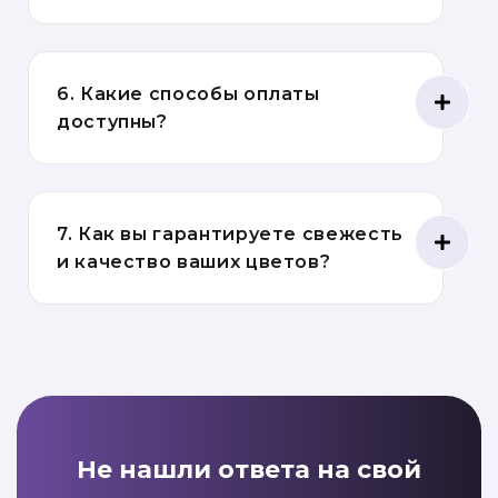
6. Какие способы оплаты
доступны?
7. Как вы гарантируете свежесть
и качество ваших цветов?
Не нашли ответа на свой