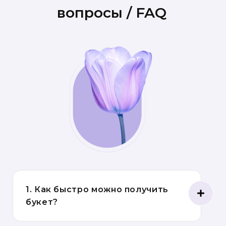
вопросы / FAQ
1. Как быстро можно получить
букет?