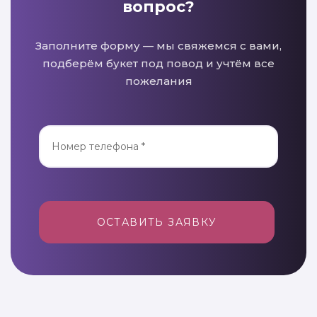
вопрос?
Заполните форму — мы свяжемся с вами,
подберём букет под повод и учтём все
пожелания
ОСТАВИТЬ ЗАЯВКУ