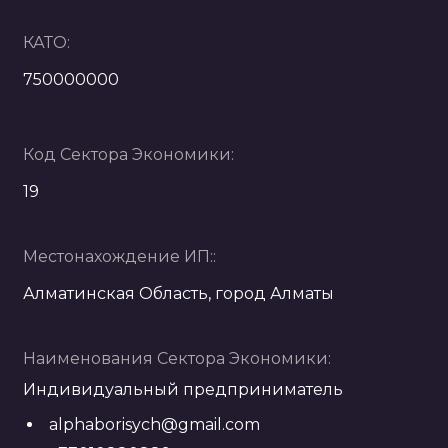
КАТО:
750000000
Код Сектора Экономики:
19
Местонахождение ИП::
Алматинская Область, город Алматы
Наименования Сектора Экономики:
Индивидуальный предприниматель
alphaborisych@gmail.com