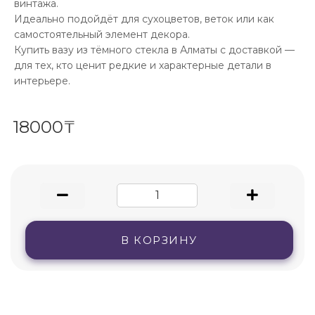
винтажа.
Идеально подойдёт для сухоцветов, веток или как
самостоятельный элемент декора.
Купить вазу из тёмного стекла в Алматы с доставкой —
для тех, кто ценит редкие и характерные детали в
интерьере.
18000₸
В КОРЗИНУ