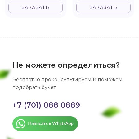
ЗАКАЗАТЬ
ЗАКАЗАТЬ
Не можете определиться?
Бесплатно проконсультируем и поможем
подобрать букет
+7 (701) 088 0889