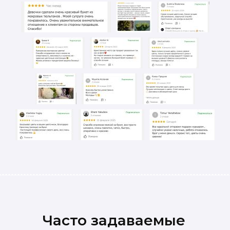
Часто задаваемые