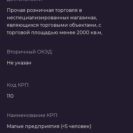
Прочая розничная торговля в
неспециализированных магазинах,
являющихся торговыми объектами, с
торговой площадью менее 2000 кв.м,
Вторичный ОКЭД:
Не указан
Код КРП:
110
Наименование КРП:
Малые предприятия (<5 человек)