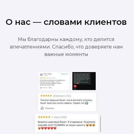
О нас — словами клиентов
Мы благодарны каждому, кто делится
впечатлениями. Спасибо, что доверяете нам
важные моменты