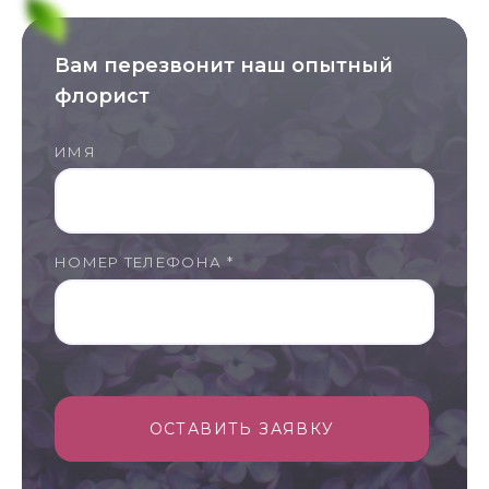
Вам перезвонит наш опытный
флорист
ИМЯ
НОМЕР ТЕЛЕФОНА *
ОСТАВИТЬ ЗАЯВКУ