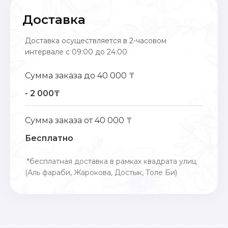
Доставка
Доставка осуществляется в 2-часовом
интервале с 09:00 до 24:00
Сумма заказа до 40 000 ₸
- 2 000₸
Сумма заказа от 40 000 ₸
Бесплатно
*бесплатная доставка в рамках квадрата улиц
(Аль фараби, Жарокова, Достык, Толе Би)