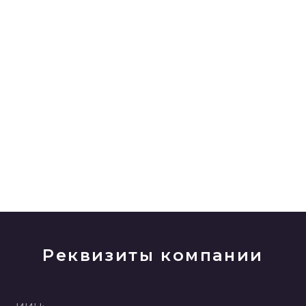
Реквизиты компании