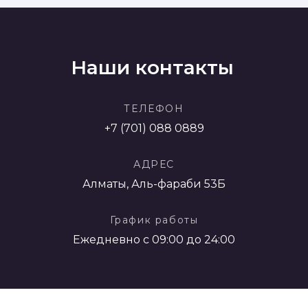
Наши контакты
ТЕЛЕФОН
+7 (701) 088 0889
АДРЕС
Алматы, Аль-фараби 53Б
График работы
Ежедневно с 09:00 до 24:00