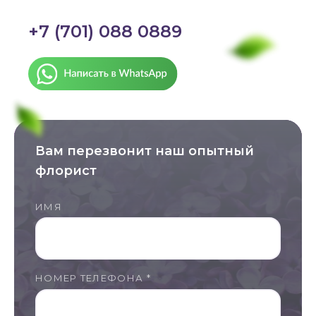
+7 (701) 088 0889
Вам перезвонит наш опытный
флорист
ИМЯ
НОМЕР ТЕЛЕФОНА *