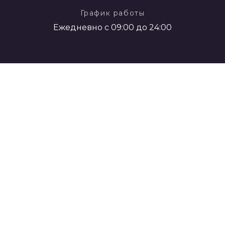
График работы
Ежедневно с 09:00 до 24:00