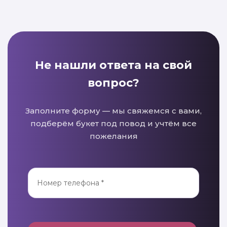
Не нашли ответа на свой
вопрос?
Заполните форму — мы свяжемся с вами,
подберём букет под повод и учтём все
пожелания