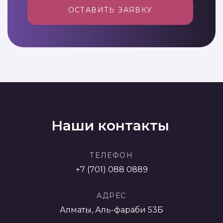
ОСТАВИТЬ ЗАЯВКУ
Наши контакты
ТЕЛЕФОН
+7 (701) 088 0889
АДРЕС
Алматы, Аль-фараби 53Б