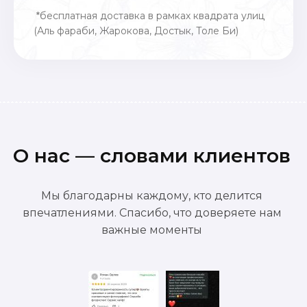
*бесплатная доставка в рамках квадрата улиц
(Аль фараби, Жарокова, Достык, Толе Би)
О нас — словами клиентов
Мы благодарны каждому, кто делится
впечатлениями. Спасибо, что доверяете нам
важные моменты