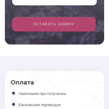
ОСТАВИТЬ ЗАЯВКУ
Оплата
Наличными при получении
Банковским переводом