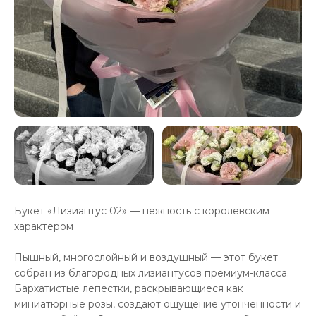
Букет «Лизиантус 02» — нежность с королевским
характером
Пышный, многослойный и воздушный — этот букет
собран из благородных лизиантусов премиум-класса.
Бархатистые лепестки, раскрывающиеся как
миниатюрные розы, создают ощущение утончённости и