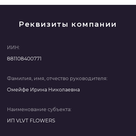
Реквизиты компании
ИИН:
881108400771
Фамилия, имя, отчество руководителя:
Омейфе Ирина Николаевна
Наименование субъекта:
ИП VLVT FLOWERS