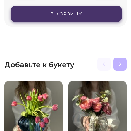
В КОРЗИНУ
Добавьте к букету