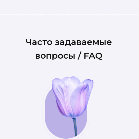
Часто задаваемые
вопросы / FAQ