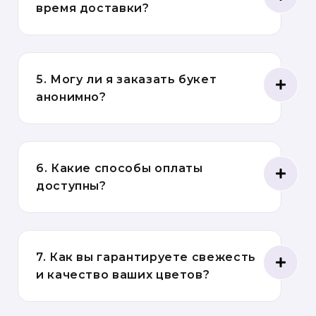
время доставки?
5. Могу ли я заказать букет
анонимно?
6. Какие способы оплаты
доступны?
7. Как вы гарантируете свежесть
и качество ваших цветов?