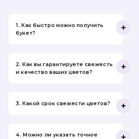
1. Как быстро можно получить
букет?
2. Как вы гарантируете свежесть
и качество ваших цветов?
3. Какой срок свежести цветов?
4. Можно ли указать точное