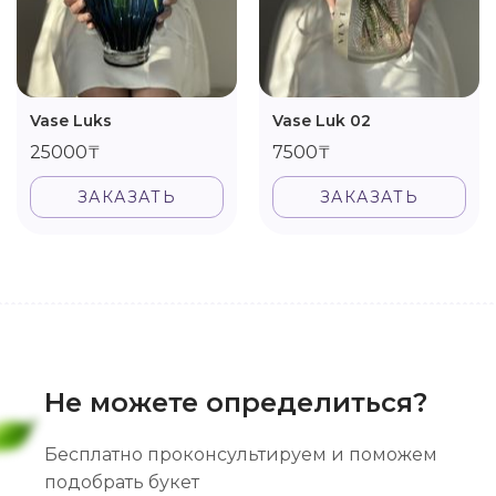
Vase Luks
Vase Luk 02
25000₸
7500₸
ЗАКАЗАТЬ
ЗАКАЗАТЬ
Не можете определиться?
Бесплатно проконсультируем и поможем
подобрать букет