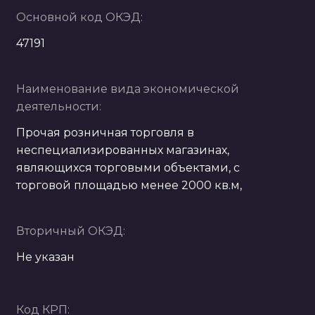
Основной код ОКЭД:
47191
Наименование вида экономической
деятельности:
Прочая розничная торговля в
неспециализированных магазинах,
являющихся торговыми объектами, с
торговой площадью менее 2000 кв.м,
Вторичный ОКЭД:
Не указан
Код КРП: