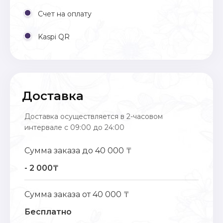
Счет на оплату
Kaspi QR
Доставка
Доставка осуществляется в 2-часовом
интервале с 09:00 до 24:00
Сумма заказа до 40 000 ₸
- 2 000₸
Сумма заказа от 40 000 ₸
Бесплатно