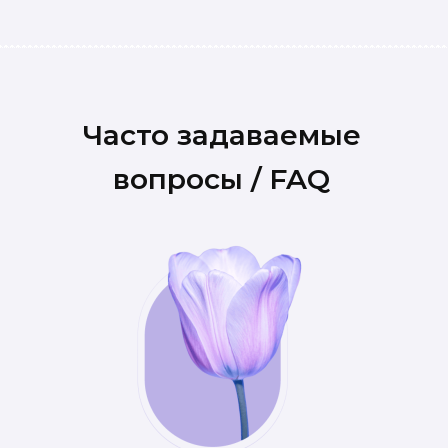
Часто задаваемые
вопросы / FAQ