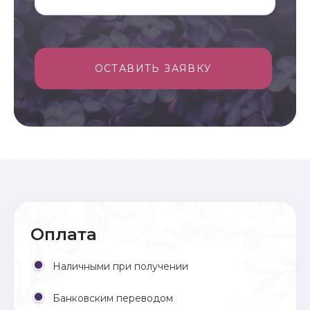
ОСТАВИТЬ ЗАЯВКУ
Оплата
Наличными при получении
Банковским переводом