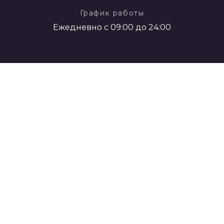
График работы
Ежедневно с 09:00 до 24:00