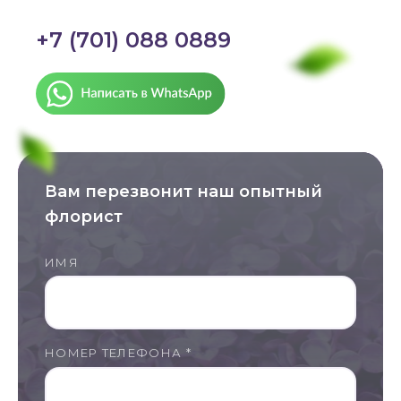
+7 (701) 088 0889
Вам перезвонит наш опытный
флорист
ИМЯ
НОМЕР ТЕЛЕФОНА *