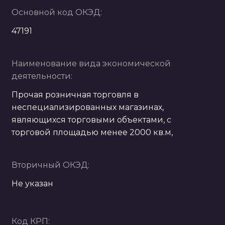
Основной код ОКЭД:
47191
Наименование вида экономической
деятельности:
Прочая розничная торговля в
неспециализированных магазинах,
являющихся торговыми объектами, с
торговой площадью менее 2000 кв.м,
Вторичный ОКЭД:
Не указан
Код КРП: