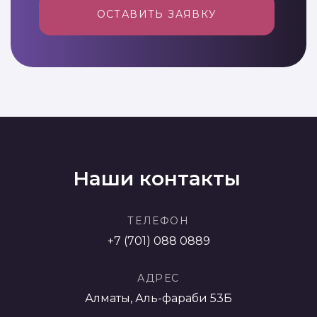
ОСТАВИТЬ ЗАЯВКУ
Наши контакты
ТЕЛЕФОН
+7 (701) 088 0889
АДРЕС
Алматы, Аль-фараби 53Б