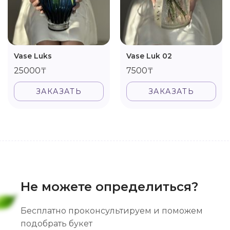
Vase Luks
Vase Luk 02
25000₸
7500₸
ЗАКАЗАТЬ
ЗАКАЗАТЬ
Не можете определиться?
Бесплатно проконсультируем и поможем
подобрать букет