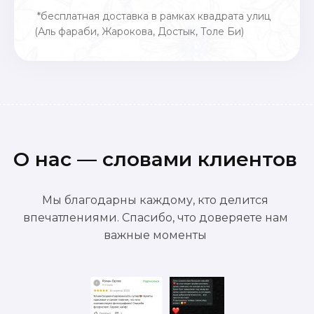
*бесплатная доставка в рамках квадрата улиц
(Аль фараби, Жарокова, Достык, Толе Би)
О нас — словами клиентов
Мы благодарны каждому, кто делится
впечатлениями. Спасибо, что доверяете нам
важные моменты