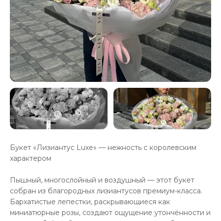
Букет «Лизиантус Luxe» — нежность с королевским
характером
Пышный, многослойный и воздушный — этот букет
собран из благородных лизиантусов премиум-класса.
Бархатистые лепестки, раскрывающиеся как
миниатюрные розы, создают ощущение утончённости и