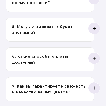
время доставки?
5. Могу ли я заказать букет
анонимно?
6. Какие способы оплаты
доступны?
7. Как вы гарантируете свежесть
и качество ваших цветов?