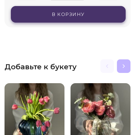
В КОРЗИНУ
Добавьте к букету