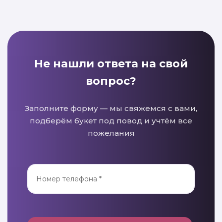
Не нашли ответа на свой
вопрос?
Заполните форму — мы свяжемся с вами,
подберём букет под повод и учтём все
пожелания