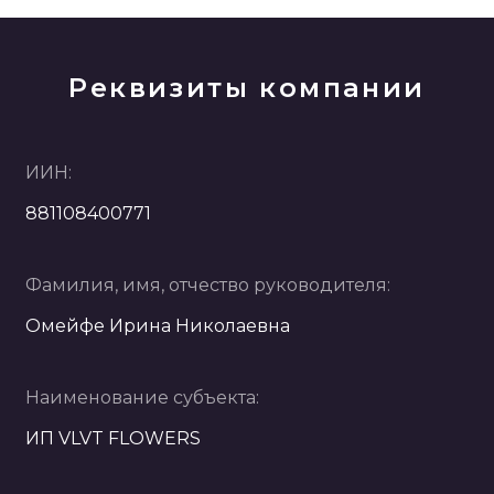
Реквизиты компании
ИИН:
881108400771
Фамилия, имя, отчество руководителя:
Омейфе Ирина Николаевна
Наименование субъекта:
ИП VLVT FLOWERS