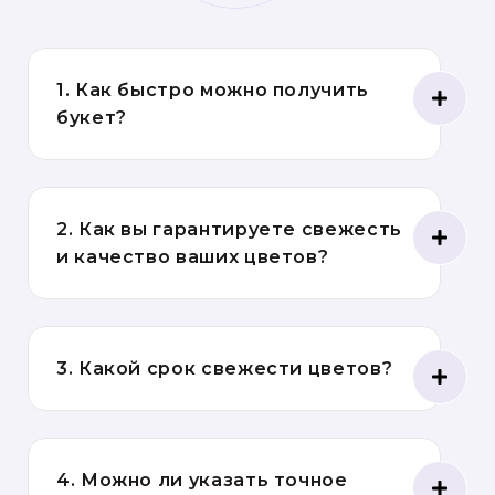
1. Как быстро можно получить
букет?
2. Как вы гарантируете свежесть
и качество ваших цветов?
3. Какой срок свежести цветов?
4. Можно ли указать точное