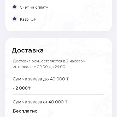
Счет на оплату
Kaspi QR
Доставка
Доставка осуществляется в 2-часовом
интервале с 09:00 до 24:00
Сумма заказа до 40 000 ₸
- 2 000₸
Сумма заказа от 40 000 ₸
Бесплатно