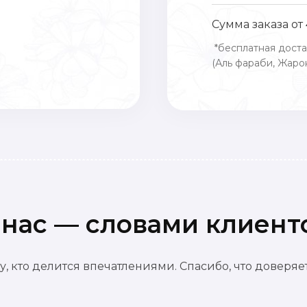
Сумма заказа от
*бесплатная доста
(Аль фараби, Жарок
 нас — словами клиент
, кто делится впечатлениями. Спасибо, что доверя