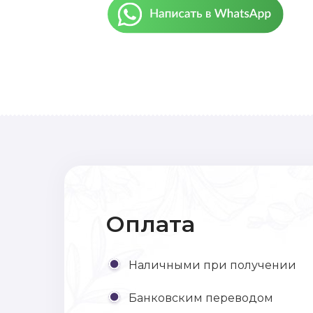
Оплата
Наличными при получении
Банковским переводом