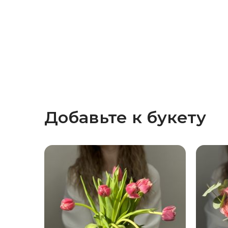
Добавьте к букету