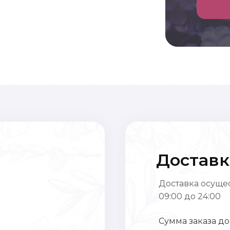
Доставк
Доставка осущес
09:00 до 24:00
Сумма заказа до