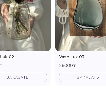
 Luk 02
Vase Lux 03
₸
26000₸
ЗАКАЗАТЬ
ЗАКАЗАТЬ