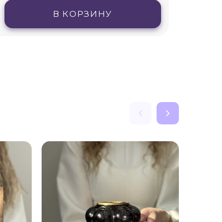
В КОРЗИНУ