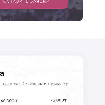
ОСТАВИТЬ ЗАЯВКУ
а
твляется в 2-часовом интервале с
- 2 000₸
 40 000 ₸