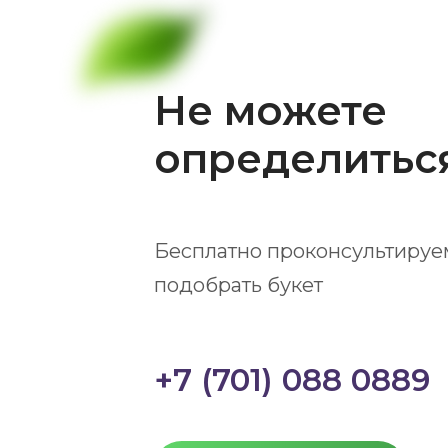
Не можете
определитьс
Бесплатно проконсультируе
подобрать букет
+7 (701) 088 0889