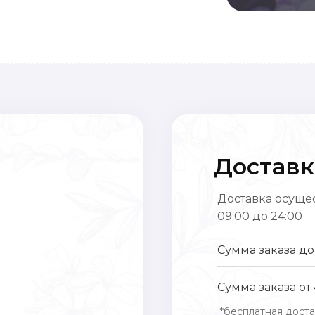
Доставк
Доставка осущес
09:00 до 24:00
Сумма заказа до
Сумма заказа от
*бесплатная доста