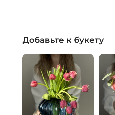
Добавьте к букету