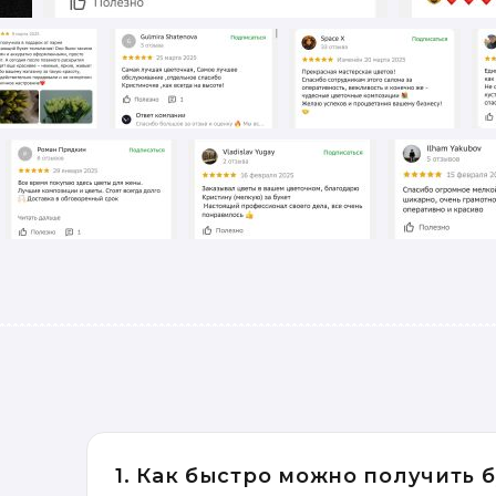
1. Как быстро можно получить 