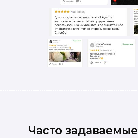
Часто задаваемые