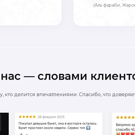
(Аль фараби, Жарок
 нас — словами клиент
, кто делится впечатлениями. Спасибо, что доверя