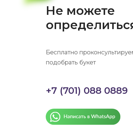
Не можете
определитьс
Бесплатно проконсультируе
подобрать букет
+7 (701) 088 0889