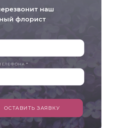
перезвонит наш
ный флорист
ТЕЛЕФОНА *
ОСТАВИТЬ ЗАЯВКУ