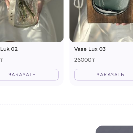
 Luk 02
Vase Lux 03
₸
26000₸
ЗАКАЗАТЬ
ЗАКАЗАТЬ