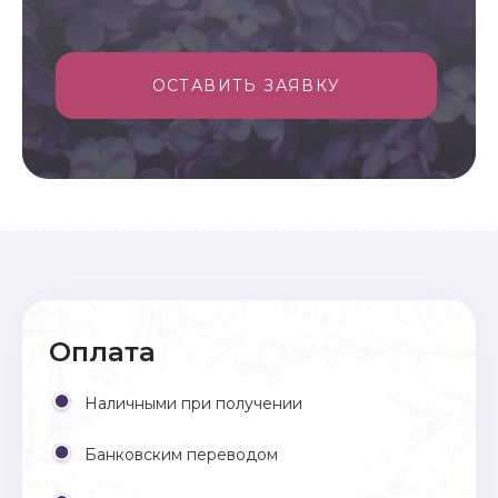
ОСТАВИТЬ ЗАЯВКУ
Оплата
Наличными при получении
Банковским переводом