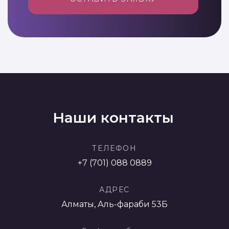
Наши контакты
ТЕЛЕФОН
+7 (701) 088 0889
АДРЕС
Алматы, Аль-фараби 53Б