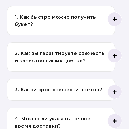
1. Как быстро можно получить
букет?
2. Как вы гарантируете свежесть
и качество ваших цветов?
3. Какой срок свежести цветов?
4. Можно ли указать точное
время доставки?