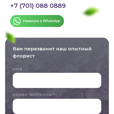
+7 (701) 088 0889
Вам перезвонит наш опытный
флорист
ИМЯ
НОМЕР ТЕЛЕФОНА *