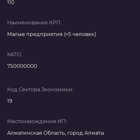
110
Наименование КРП:
Малые предприятия (<5 человек)
КАТО:
750000000
Код Сектора Экономики:
19
Местонахождение ИП::
Алматинская Область, город Алматы