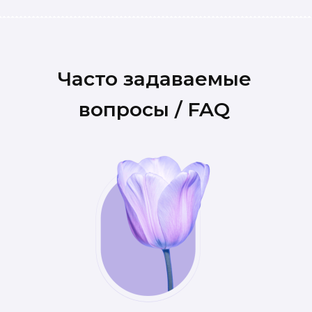
Часто задаваемые
вопросы / FAQ