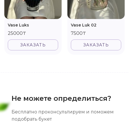
Vase Luks
Vase Luk 02
25000₸
7500₸
ЗАКАЗАТЬ
ЗАКАЗАТЬ
Не можете определиться?
Бесплатно проконсультируем и поможем
подобрать букет