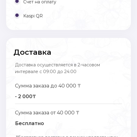
Счет на оплату
Kaspi QR
Доставка
Доставка осуществляется в 2-часовом
интервале с 09:00 до 24:00
Сумма заказа до 40 000 ₸
- 2 000₸
Сумма заказа от 40 000 ₸
Бесплатно