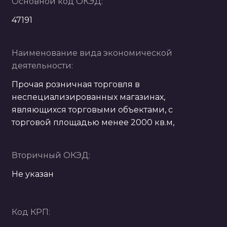
Основной код ОКЭД:
47191
Наименование вида экономической
деятельности:
Прочая розничная торговля в
неспециализированных магазинах,
являющихся торговыми объектами, с
торговой площадью менее 2000 кв.м,
Вторичный ОКЭД:
Не указан
Код КРП: