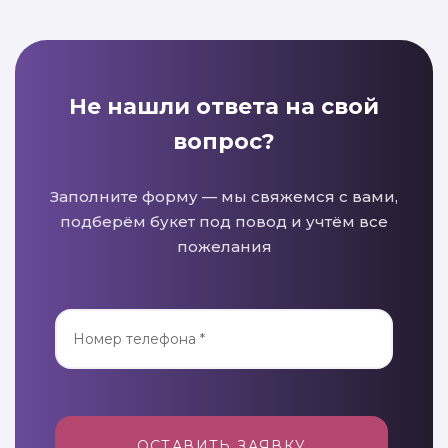
Не нашли ответа на свой
вопрос?
Заполните форму — мы свяжемся с вами,
подберём букет под повод и учтём все
пожелания
ОСТАВИТЬ ЗАЯВКУ