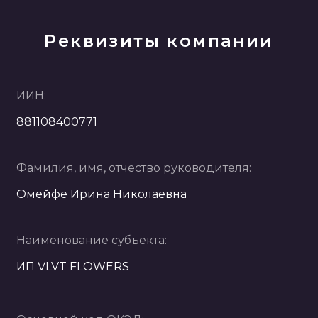
Реквизиты компании
ИИН:
881108400771
Фамилия, имя, отчество руководителя:
Омейфе Ирина Николаевна
Наименование субъекта:
ИП VLVT FLOWERS