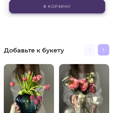
В КОРЗИНУ
Добавьте к букету