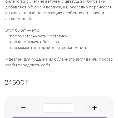
фаленопсис. Лёгкие веточки с цветущими бутонами
добавляют объёма и воздуха, а шоколадно-персиковая
упаковка делает композицию особенно стильной и
современной.
Этот букет — это:
— про чувственность и эстетику
— про комплимент без слов
— про момент, который хочется запомнить
Идеален для подарка, влюблённого взгляда или просто
чтобы порадовать себя.
24500₸