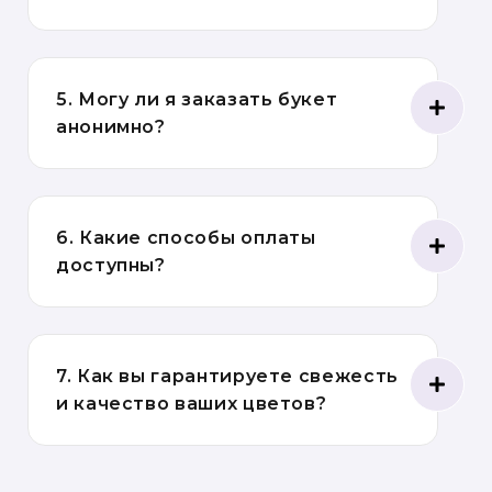
5. Могу ли я заказать букет
анонимно?
6. Какие способы оплаты
доступны?
7. Как вы гарантируете свежесть
и качество ваших цветов?