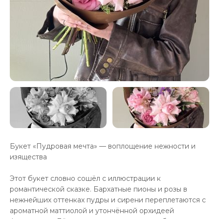
Букет «Пудровая мечта» — воплощение нежности и
изящества
Этот букет словно сошёл с иллюстрации к
романтической сказке. Бархатные пионы и розы в
нежнейших оттенках пудры и сирени переплетаются с
ароматной маттиолой и утончённой орхидеей