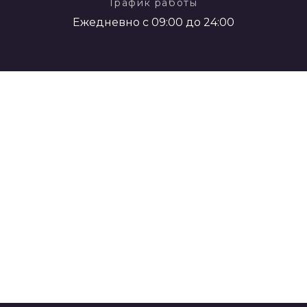
График работы
Ежедневно с 09:00 до 24:00