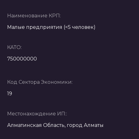
Наименование КРП:
Малые предприятия (<5 человек)
КАТО:
750000000
Код Сектора Экономики:
19
Местонахождение ИП::
Алматинская Область, город Алматы