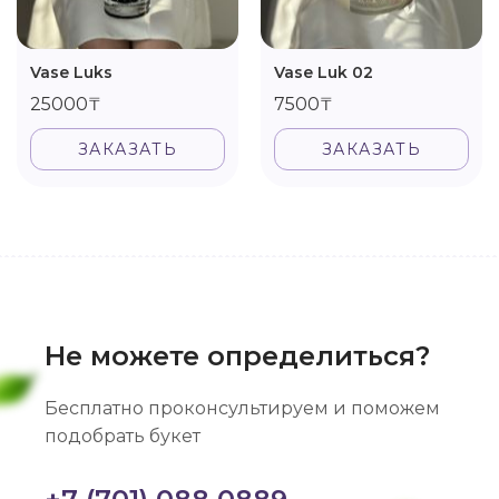
Vase Luks
Vase Luk 02
25000₸
7500₸
ЗАКАЗАТЬ
ЗАКАЗАТЬ
Не можете определиться?
Бесплатно проконсультируем и поможем
подобрать букет