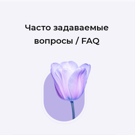
Часто задаваемые
вопросы / FAQ