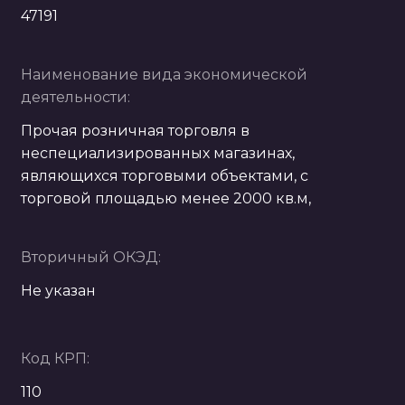
47191
Наименование вида экономической
деятельности:
Прочая розничная торговля в
неспециализированных магазинах,
являющихся торговыми объектами, с
торговой площадью менее 2000 кв.м,
Вторичный ОКЭД:
Не указан
Код КРП:
110