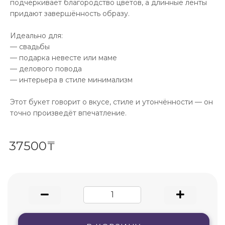
подчёркивает благородство цветов, а длинные ленты
придают завершённость образу.
Идеально для:
— свадьбы
— подарка невесте или маме
— делового повода
— интерьера в стиле минимализм
Этот букет говорит о вкусе, стиле и утончённости — он
точно произведёт впечатление.
37500₸