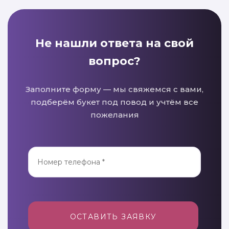
Не нашли ответа на свой
вопрос?
Заполните форму — мы свяжемся с вами,
подберём букет под повод и учтём все
пожелания
ОСТАВИТЬ ЗАЯВКУ