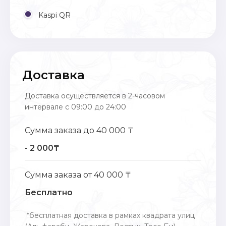
Kaspi QR
Доставка
Доставка осуществляется в 2-часовом
интервале с 09:00 до 24:00
Сумма заказа до 40 000 ₸
- 2 000₸
Сумма заказа от 40 000 ₸
Бесплатно
*бесплатная доставка в рамках квадрата улиц