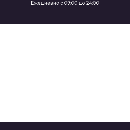
Ежедневно с 09:00 до 24:00