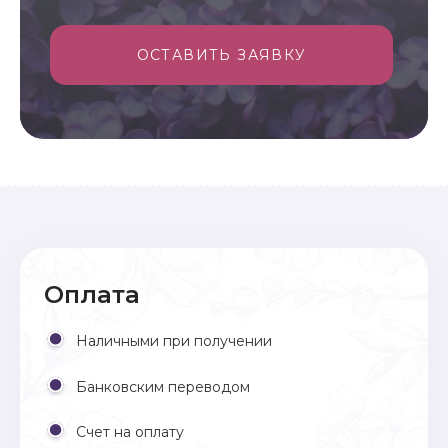
ОСТАВИТЬ ЗАЯВКУ
Оплата
Наличными при получении
Банковским переводом
Счет на оплату