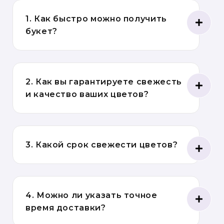
1. Как быстро можно получить
букет?
2. Как вы гарантируете свежесть
и качество ваших цветов?
3. Какой срок свежести цветов?
4. Можно ли указать точное
время доставки?