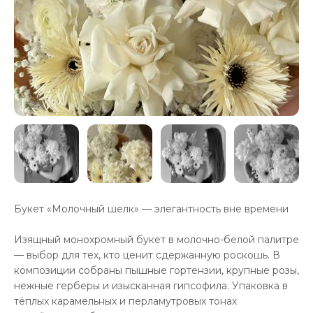
Букет «Молочный шелк» — элегантность вне времени
Изящный монохромный букет в молочно-белой палитре
— выбор для тех, кто ценит сдержанную роскошь. В
композиции собраны пышные гортензии, крупные розы,
нежные герберы и изысканная гипсофила. Упаковка в
тёплых карамельных и перламутровых тонах