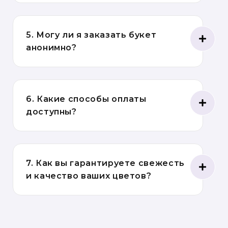
5. Могу ли я заказать букет
анонимно?
6. Какие способы оплаты
доступны?
7. Как вы гарантируете свежесть
и качество ваших цветов?