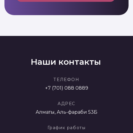
Наши контакты
ТЕЛЕФОН
+7 (701) 088 0889
АДРЕС
Алматы, Аль-фараби 53Б
График работы