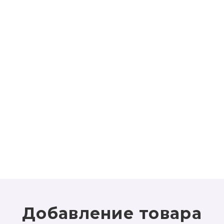
Добавление товара