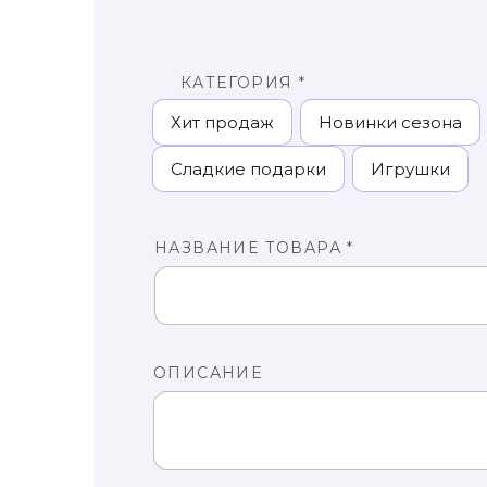
КАТЕГОРИЯ *
Хит продаж
Новинки сезона
Сладкие подарки
Игрушки
НАЗВАНИЕ ТОВАРА *
ОПИСАНИЕ