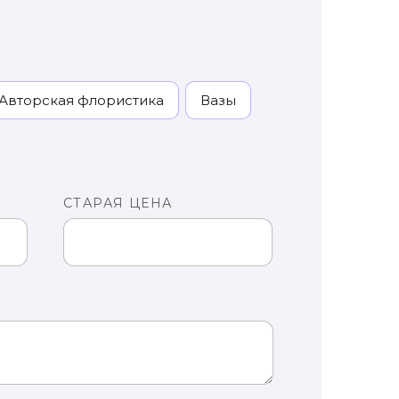
Авторская флористика
Вазы
СТАРАЯ ЦЕНА