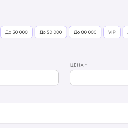
До 30 000
До 50 000
До 80 000
VIP
ЦЕНА *